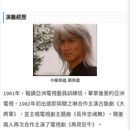
演藝經歷
中華英雄 華英雄
1981年，報讀亞洲電視藝員訓練班，畢業後簽約亞洲
電視。1982年初出道即與關之琳合作主演古裝劇《大
將軍》，並主唱電視劇主題曲《長伴忠魂舞》。隨後
兩人再次合作主演了電視劇《再見狂牛》。