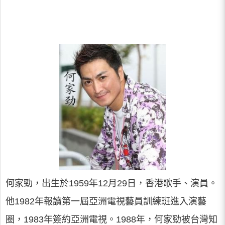
何家勁，出生於1959年12月29日，香港歌手、演員。
他1982年報讀第一屆亞洲電視藝員訓練班進入演藝
圈，1983年簽約亞洲電視。1988年，何家勁被台灣知