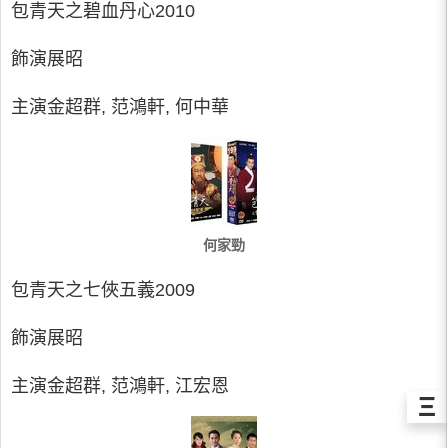
包青天之碧血丹心2010
飾演展昭
主演金超群, 范鴻軒, 何中華
何家勁
包青天之七俠五義2009
飾演展昭
主演金超群, 范鴻軒, 江宏恩
Ξ