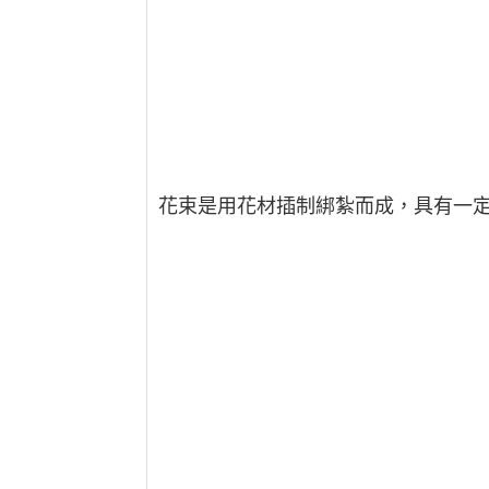
花束是用花材插制綁紮而成，具有一