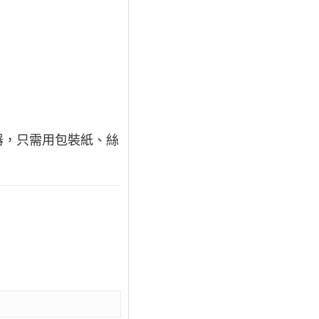
器，只需用包裝紙、絲