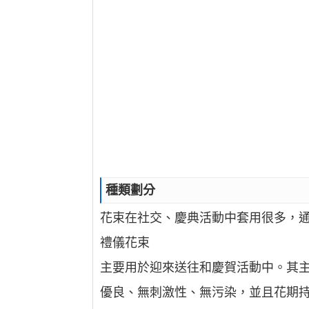
種類劃分
花束在社交、慶典活動中套用很多，
禮儀花束
主要用於迎來送往和慶賀活動中。其
優良、無刺激性、無污染，並且花期