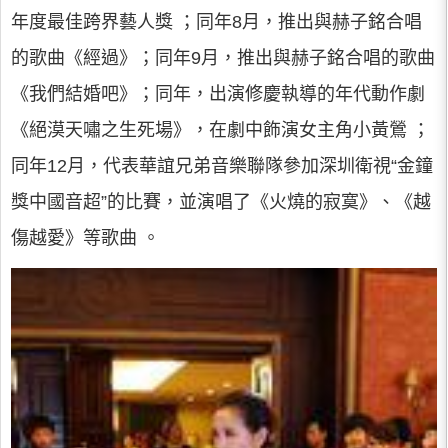
年度最佳跨界藝人獎 ；同年8月，推出與赫子銘合唱
的歌曲《經過》；同年9月，推出與赫子銘合唱的歌曲
《我們結婚吧》；同年，出演修慶執導的年代動作劇
《絕漠天嘯之生死場》，在劇中飾演女主角小黃鶯 ；
同年12月，代表華誼兄弟音樂聯隊參加深圳衛視“金鐘
獎中國音超”的比賽，並演唱了《火燒的寂寞》、《越
傷越愛》等歌曲 。