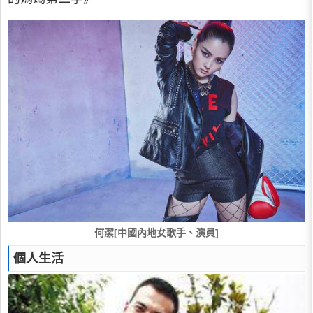
何潔[中國內地女歌手、演員]
個人生活