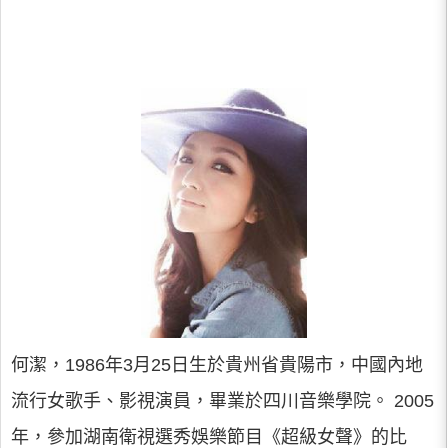
何潔，1986年3月25日生於貴州省貴陽市，中國內地
流行女歌手、影視演員，畢業於四川音樂學院。 2005
年，參加湖南衛視選秀娛樂節目《超級女聲》的比