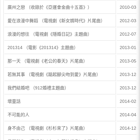
廣州之戀 （收錄於《亞運會金曲十五首》）
2010-03-
愛在浪漫中舞蹈 （電視劇《新女婿時代》片尾曲）
2012-03-
浪漫的想往 （電視劇《隱婚日記》主題曲）
2012-07-
201314 （電影《201314》主題曲）
2013-01-
那一天 （電視劇《老公的春天》片尾曲）
2013-05-
若無其事 （電視劇《踮起腳尖吻到愛》片尾曲）
2013-12-
我們結婚吧 （912婚禮主題曲）
2013-12-
壞童話
2014-02-
不可能的人
2014-04-
身不由己 （電視劇《杉杉來了》片尾曲）
2014-12-