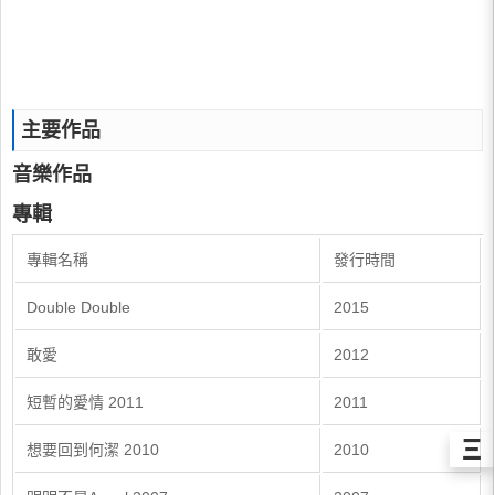
主要作品
音樂作品
專輯
專輯名稱
發行時間
Double Double
2015
敢愛
2012
短暫的愛情 2011
2011
Ξ
想要回到何潔 2010
2010