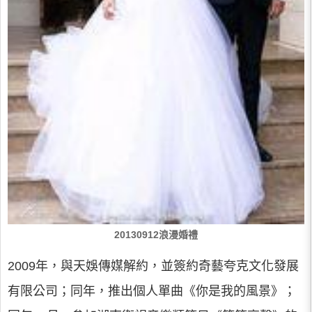
20130912浪漫婚禮
2009年，與天娛傳媒解約，並簽約奇藝夸克文化發展
有限公司；同年，推出個人單曲《你是我的風景》；