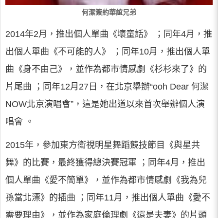
何潔簽約華誼兄弟
2014年2月，推出個人單曲《壞童話》 ；同年4月，推
出個人單曲《不可能的人》 ；同年10月，推出個人單
曲《身不由己》，並作為都市情感劇《杉杉來了》的
片尾曲 ；同年12月27日，在北京舉辦“ooh Dear 何潔
NOW北京演唱會”，這是她出道以來首次舉辦個人演
唱會 。
2015年，參加東方衛視明星舞蹈競技節目《與星共
舞》的比賽，最終獲得總決賽冠軍 ；同年4月，推出
個人單曲《愛不簡單》，並作為都市情感劇《我為兒
孫當北漂》的插曲 ；同年11月，推出個人單曲《愛不
需要理由》，並作為家庭倫理劇《還是夫妻》的片頭