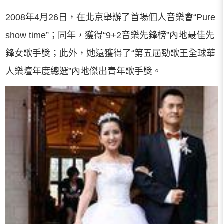
2008年4月26日，在北京舉辦了首場個人音樂會“Pure
show time”；同年，獲得“9+2音樂先鋒榜”內地最佳先
鋒女歌手獎；此外，她還獲得了“第五屆勁歌王全球華
人樂壇年度總選”內地傑出青年歌手獎。