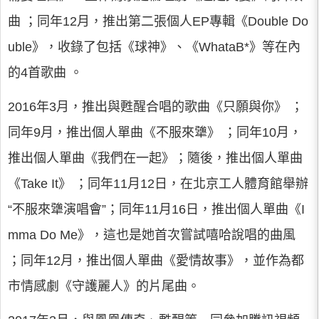
曲 ；同年12月，推出第二張個人EP專輯《Double Do
uble》，收錄了包括《球神》、《WhataB*》等在內
的4首歌曲 。
2016年3月，推出與甦醒合唱的歌曲《只願與你》 ；
同年9月，推出個人單曲《不服來犟》 ；同年10月，
推出個人單曲《我們在一起》；隨後，推出個人單曲
《Take It》 ；同年11月12日，在北京工人體育館舉辦
“不服來犟演唱會”；同年11月16日，推出個人單曲《I
mma Do Me》，這也是她首次嘗試嘻哈說唱的曲風
；同年12月，推出個人單曲《愛情故事》，並作為都
市情感劇《守護麗人》的片尾曲。