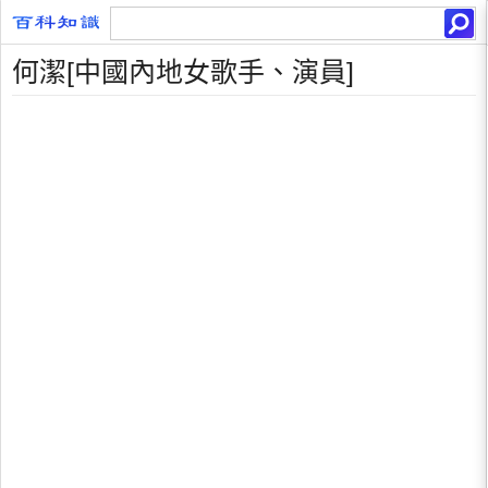
何潔[中國內地女歌手、演員]