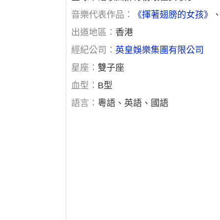
音樂代表作品：
《揮著翅膀的女孩》
出道地區：
香港
經紀公司：
英皇娛樂集團有限公司
星座：
雙子座
血型：
B型
語言：
粵語、英語、國語