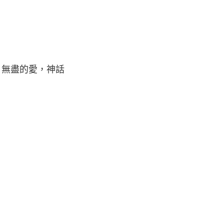
，無盡的愛，神話