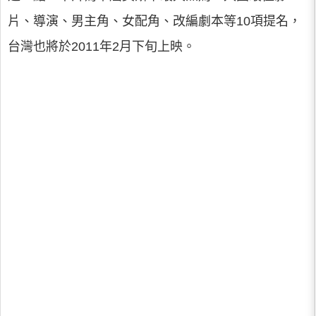
片、導演、男主角、女配角、改編劇本等10項提名，
台灣也將於2011年2月下旬上映。