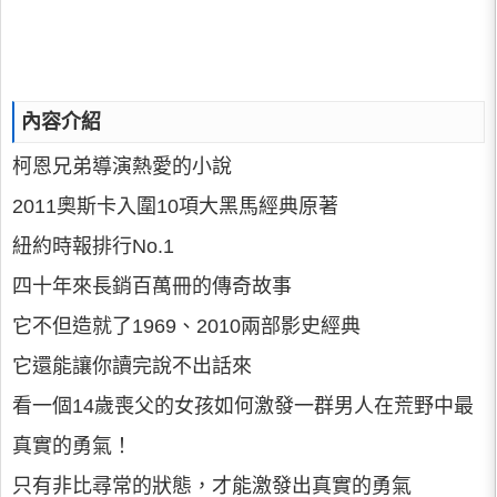
內容介紹
柯恩兄弟導演熱愛的小說
2011奧斯卡入圍10項大黑馬經典原著
紐約時報排行No.1
四十年來長銷百萬冊的傳奇故事
它不但造就了1969、2010兩部影史經典
它還能讓你讀完說不出話來
看一個14歲喪父的女孩如何激發一群男人在荒野中最
真實的勇氣！
只有非比尋常的狀態，才能激發出真實的勇氣