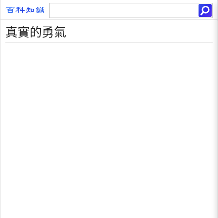
真實的勇氣