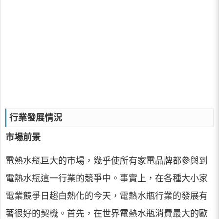
行業發展情況
市場前景
電熱水瓶巨大的市場，幾乎使所有家電品牌都參與到
電熱水瓶這一行業的競爭中。事實上，在各種大小家
電業競爭日趨白熱化的今天，電熱水瓶行業的發展有
著很好的契機。首先，在世界電熱水瓶消費最大的歐