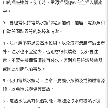
口的插座連線。使用時，電源插頭應該完全插入插座
中。
3、要經常保持電熱水瓶的電源插頭、插座、電源線和
自動開關裝置等的乾燥和清潔。
4、注水應不超過最高水位線，以免液體沸騰時溢出壺
外。注水也不宜過少，否則會很快燒乾。另外要注
意，不要先接通電源後再裝水，否則容易燒壞發熱器
或因此引起危險事故。
5、使用電熱水瓶時，注意不要讓小孩觸及或觸碰電源
線，以免造成燙傷等事故。
6、電熱水瓶具有保溫功能，為避免取水時被熱水燙