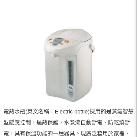
電熱水瓶(英文名稱：Electric bottle)採用的是蒸氣智慧
型感應控制，過熱保護，水煮沸自動斷電、防乾燒斷
電，具有保溫功能的一種器具。現廣泛套用於家裡、