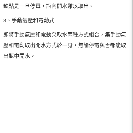
缺點是一旦停電，瓶內開水難以取出。
3、手動氣壓和電動式
即將手動氣壓和電動泵取水兩種方式組合，集手動氣
壓和電動取出開水方式於一身，無論停電與否都能取
出瓶中開水。