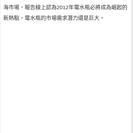
海市場，報告線上認為2012年電水瓶必將成為崛起的
新熱點，電水瓶的市場需求潛力還是巨大。