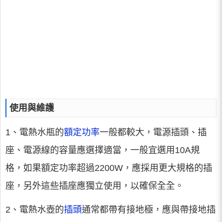
使用與維護
1、電熱水瓶的
額定功率
一般都較大，電源插頭、插
座、電源線的容量應選擇適當，一般宜選用10A規
格，如果額定功率超過2200W，應採用更大規格的插
座，另外這些插座應獨立使用，以確保全全。
2、電熱水壺的
插頭
通常都帶有接地極，應與帶接地插