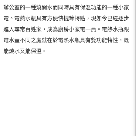
辦公室的一種燒開水而同時具有保溫功能的一種小家
電。電熱水瓶具有方便快捷等特點，現如今已經逐步
進入尋常百姓家，成為廚房小家電一員。電熱水瓶跟
電水壺不同之處就在於電熱水瓶具有雙功能特性，既
能燒水又能保溫。