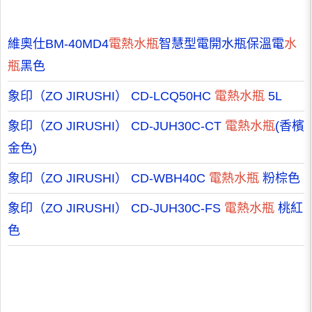
維奧仕BM-40MD4
電熱水瓶
智慧型電開水瓶保溫電
水
瓶
黑色
象印（ZO JIRUSHI） CD-LCQ50HC
電熱水瓶
5L
象印（ZO JIRUSHI） CD-JUH30C-CT
電熱水瓶
(香檳
金色)
象印（ZO JIRUSHI） CD-WBH40C
電熱水瓶
粉棕色
象印（ZO JIRUSHI） CD-JUH30C-FS
電熱水瓶
桃紅
色