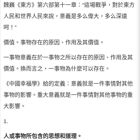
魏巍《東方》第六部第十一章：“這場戰爭，對於東方
人民和世界人民來說，意義是多么偉大，多么深遠
呵！”
價值。事物存在的原因、作用及其價值。
一事物意義在於一事物之所以存在的原因、作用及其
價值。換而言之，一事物為什麼可以存在。
《中國幸福學》給的定義：意義就是一件事情對其他
事物的影響。重大意義就是一件事情對其他事物的重
大影響。
1.
人或事物所包含的思想和道理。