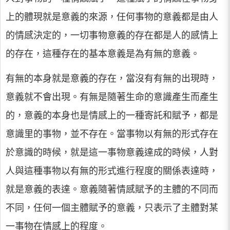
上的體現就是意義的來源，任何事物的意義都是由人
的情感決定的，一切事物意義的存在都是人的感情上
的存在，這種存在的基本意義是為有無的意義。
有無的本身就是意義的存在，當沒有有無的出現時，
意義就不會出現。有無是隨著生命的意識產生而產生
的，意義的本身也是情感上的一種寄託和賦予，都是
意識里的事物，並不存在。當事物以有無的形式存在
於意識的時候，就是這一事物意義達成的時候，人對
人與這種事物以有無的形式進行程度的關係表達時，
就是意義的表達。意義隨著情感賦予的主體的不同而
不同，任何一個主體賦予的意義，只表示了主體對某
一事物在情感上的程度。