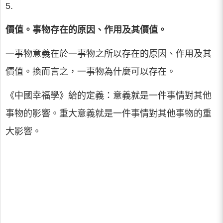
5.
價值。事物存在的原因、作用及其價值。
一事物意義在於一事物之所以存在的原因、作用及其
價值。換而言之，一事物為什麼可以存在。
《中國幸福學》給的定義：意義就是一件事情對其他
事物的影響。重大意義就是一件事情對其他事物的重
大影響。