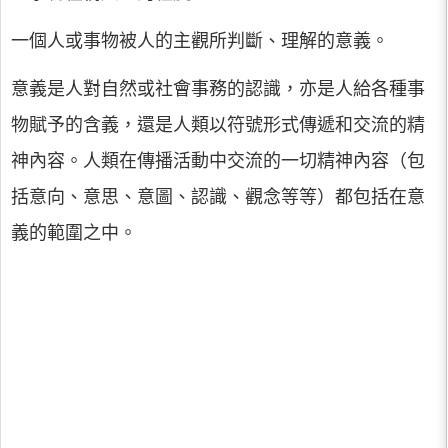
一個人或事物被人的主觀所判斷、理解的意義。
意義是人對自然或社會事務的認識，亦是人給各種事
物賦予的含義，還是人類以符號形式傳遞和交流的精
神內容。人類在傳播活動中交流的一切精神內容（包
括意向、意思、意圖、認識、觀念等等）都包括在意
義的範圍之中。