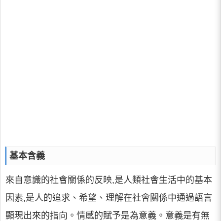
基本含義
來自意識的社會關係的反映,是人類社會生活中的基本
因素,是人的追求、希望、理解在社會關係中通過語言
顯現出來的指向。情感的賦予是為意義。意義是有無