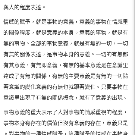
與人的程度表達。
情感的賦予，就是事物的意義，意義的事物在情感里
的關係程度，就是意義的本身。意義的事物，就是有
無的事物。全部的事物意義，就是有無的一切，一切
有無的關係表達，是事物本身的意義。一切的有無都
有其意義，有無即意義，有無的基本意義是在意識里
達成了有無的關係，有無的主要意義是有無的一切隨
著意識的變化意義的有無也就跟著變化。只要事物在
意識里出現了有無的關係概念，就有了意義的出現。
事物意義的重大表示了人對事物的情感重視的程度，
事物本身有存在的價值但沒有意義的存在，意義只是
人對事物的一種情感賦予，這種賦予的情感在事物身