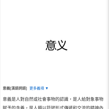
意義[漢語詞語]
更多義項 ▼
意義是人對自然或社會事物的認識，是人給對象事物
賦予的含義，是人類以符號形式傳遞和交流的精神內