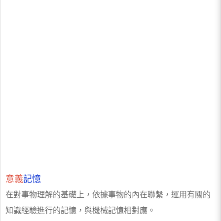
意義
記憶
在對事物理解的基礎上，依據事物的內在聯繫，運用有關的
知識經驗進行的記憶，與機械記憶相對應。