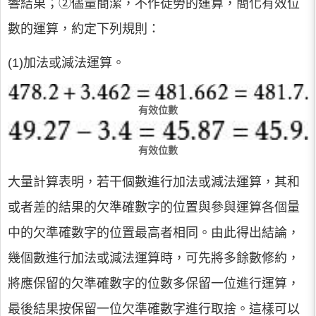
響結果；②儘量簡潔，不作徒勞的運算，簡化有效位
數的運算，約定下列規則：
(1)加法或減法運算。
有效位數
有效位數
大量計算表明，若干個數進行加法或減法運算，其和
或者差的結果的欠準確數字的位置與參與運算各個量
中的欠準確數字的位置最高者相同。由此得出結論，
幾個數進行加法或減法運算時，可先將多餘數修約，
將應保留的欠準確數字的位數多保留一位進行運算，
最後結果按保留一位欠準確數字進行取捨。這樣可以