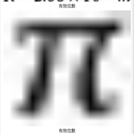
有效位數
有效位數