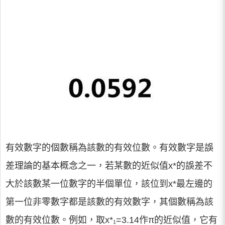
有效數字的個數稱為該數的有效位數。有效數字是誤
差理論的基本概念之一，若某數的近似值x*的誤差不
大於該數某一位數字的半個單位，該位到x*最左邊的
第一位非零數字都是該數的有效數字，其個數稱為該
數的有效位數。例如，取x*₁=3.14作π的近似值，它有