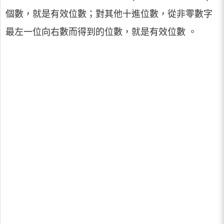
個數，就是有效位數；對其他十進位數，從非零數字
最左一位向右數而得到的位數，就是有效位數 。