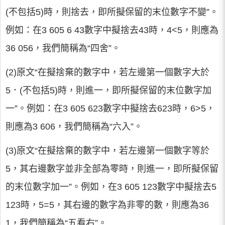
(不包括5)時，則捨去，即所擬保留的末位數字不變”。
例如：在3 605 6 43數字中擬捨去43時，4<5，則應為
36 056，我們簡稱為“四舍”。
(2)原文“在擬捨棄的數字中，若左邊第一個數字大於
5．(不包括5)時，則進一，即所擬保留的末位數字加
一”。例如：在3 605 623數字中擬捨去623時，6>5，
則應為3 606，我們簡稱為“六入”。
(3)原文“在擬捨棄的數字中，若左邊第一個數字等於
5，其右邊數字並非全部為零時，則進一，即所擬保留
的末位數字加一”。例如，在3 605 123數字中擬捨去5
123時，5=5，其右邊的數字為非零的數，則應為36
1，我們簡稱為“五看右”。