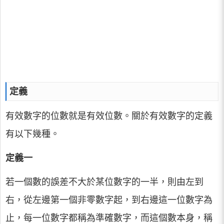
定義
有效數字的位數就是有效位數。關於有效數字的定義
有以下幾種。
定義一
若一個數的誤差不大於某位數字的一半，則由左到
右，從左邊第一個非零數字起，到右邊這一位數字為
止，每一位數字都稱為準確數字，而這個數本身，稱