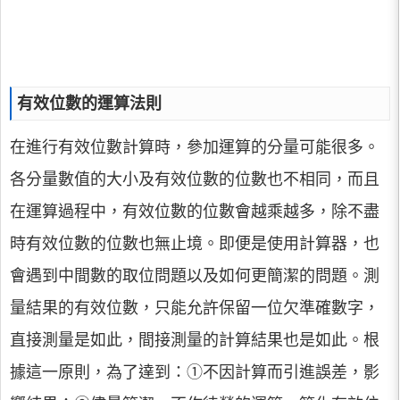
有效位數的運算法則
在進行有效位數計算時，參加運算的分量可能很多。
各分量數值的大小及有效位數的位數也不相同，而且
在運算過程中，有效位數的位數會越乘越多，除不盡
時有效位數的位數也無止境。即便是使用計算器，也
會遇到中間數的取位問題以及如何更簡潔的問題。測
量結果的有效位數，只能允許保留一位欠準確數字，
直接測量是如此，間接測量的計算結果也是如此。根
據這一原則，為了達到：①不因計算而引進誤差，影