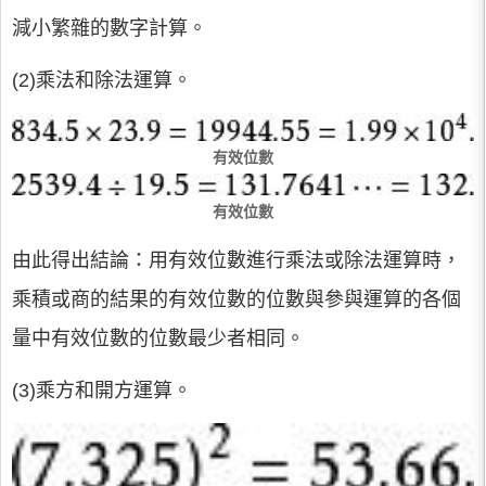
減小繁雜的數字計算。
(2)乘法和除法運算。
有效位數
有效位數
由此得出結論：用有效位數進行乘法或除法運算時，
乘積或商的結果的有效位數的位數與參與運算的各個
量中有效位數的位數最少者相同。
(3)乘方和開方運算。