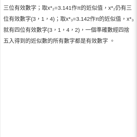
三位有效數字；取x*₂=3.141作π的近似值，x*₂仍有三
位有效數字(3，1，4)；取x*₃=3.142作π的近似值，x*₃
就有四位有效數字(3，1，4，2)，一個準確數經四捨
五入得到的近似數的所有數字都是有效數字 。