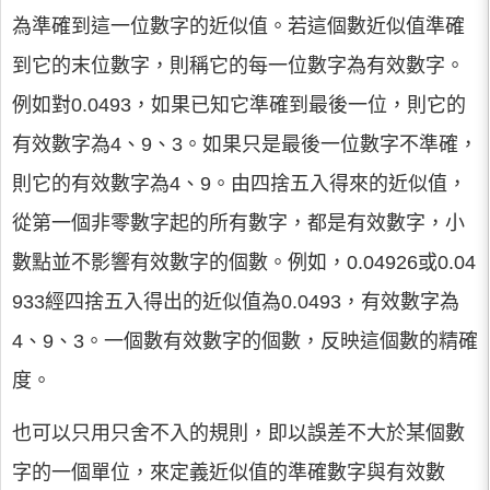
為準確到這一位數字的近似值。若這個數近似值準確
到它的末位數字，則稱它的每一位數字為有效數字。
例如對0.0493，如果已知它準確到最後一位，則它的
有效數字為4、9、3。如果只是最後一位數字不準確，
則它的有效數字為4、9。由四捨五入得來的近似值，
從第一個非零數字起的所有數字，都是有效數字，小
數點並不影響有效數字的個數。例如，0.04926或0.04
933經四捨五入得出的近似值為0.0493，有效數字為
4、9、3。一個數有效數字的個數，反映這個數的精確
度。
也可以只用只舍不入的規則，即以誤差不大於某個數
字的一個單位，來定義近似值的準確數字與有效數