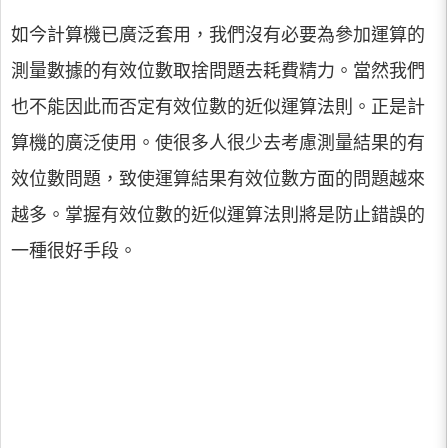
如今計算機已廣泛套用，我們沒有必要為參加運算的
測量數據的有效位數取捨問題去耗費精力。當然我們
也不能因此而否定有效位數的近似運算法則。正是計
算機的廣泛使用。使很多人很少去考慮測量結果的有
效位數問題，致使運算結果有效位數方面的問題越來
越多。掌握有效位數的近似運算法則將是防止錯誤的
一種很好手段。