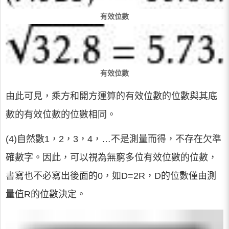
有效位數
有效位數
由此可見，乘方和開方運算的有效位數的位數與其底
數的有效位數的位數相同。
(4)自然數1，2，3，4，…不是測量而得，不存在欠準
確數字。因此，可以視為無窮多位有效位數的位數，
書寫也不必寫出後面的0，如D=2R，D的位數僅由測
量值R的位數決定。