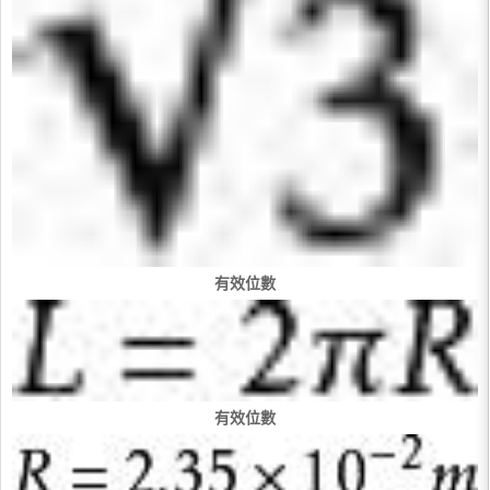
有效位數
有效位數