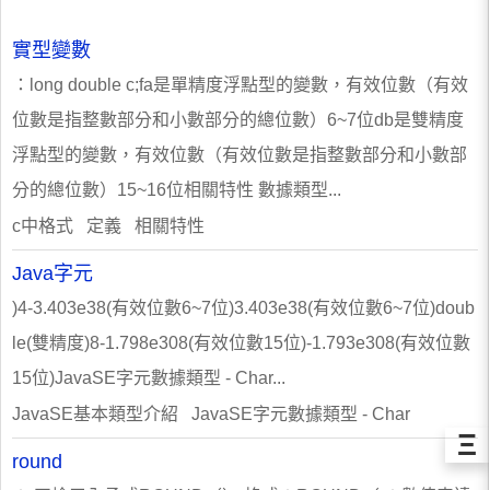
實型變數
：long double c;fa是單精度浮點型的變數，有效位數（有效
位數是指整數部分和小數部分的總位數）6~7位db是雙精度
浮點型的變數，有效位數（有效位數是指整數部分和小數部
分的總位數）15~16位相關特性 數據類型...
c中格式 定義 相關特性
Java字元
)4-3.403e38(有效位數6~7位)3.403e38(有效位數6~7位)doub
le(雙精度)8-1.798e308(有效位數15位)-1.793e308(有效位數
15位)JavaSE字元數據類型 - Char...
JavaSE基本類型介紹 JavaSE字元數據類型 - Char
Ξ
round