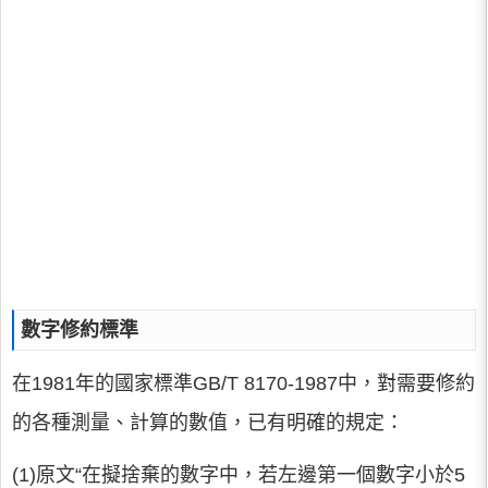
數字修約標準
在1981年的國家標準GB/T 8170-1987中，對需要修約
的各種測量、計算的數值，已有明確的規定：
(1)原文“在擬捨棄的數字中，若左邊第一個數字小於5