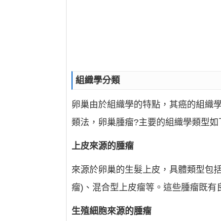
組織學分類
卵巢由於組織學的特點，其癌的組織
類法，卵巢腫瘤?主要的組織學類型如
上皮來源的腫瘤
來源於卵巢的生髮上皮，具體類型包括
瘤)、混合型上皮瘤等。這些腫瘤既有
生殖細胞來源的腫瘤