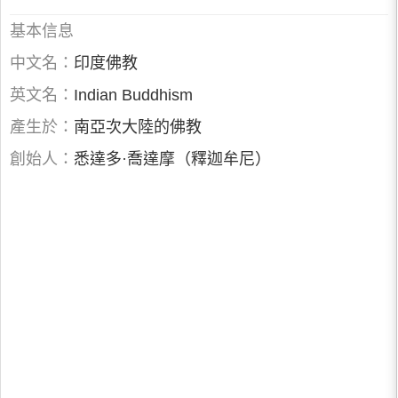
基本信息
中文名：
印度佛教
英文名：
Indian Buddhism
產生於：
南亞次大陸的佛教
創始人：
悉達多·喬達摩（釋迦牟尼）