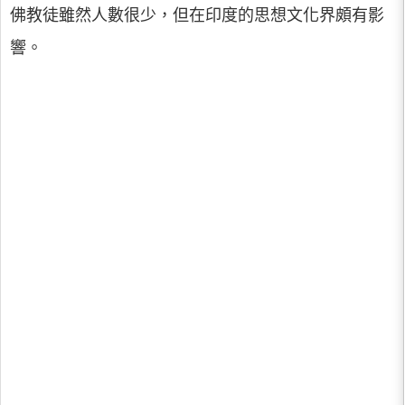
佛教徒雖然人數很少，但在印度的思想文化界頗有影
響。