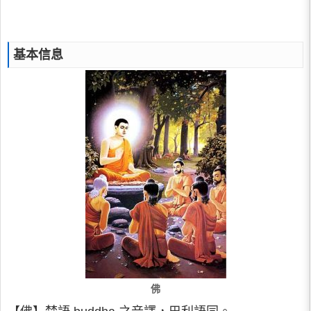
基本信息
佛