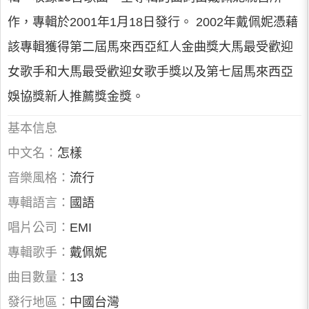
作，專輯於2001年1月18日發行。 2002年戴佩妮憑藉
該專輯獲得第二屆馬來西亞紅人金曲獎大馬最受歡迎
女歌手和大馬最受歡迎女歌手獎以及第七屆馬來西亞
娛協獎新人推薦獎金獎。
基本信息
中文名：
怎樣
音樂風格：
流行
專輯語言：
國語
唱片公司：
EMI
專輯歌手：
戴佩妮
曲目數量：
13
發行地區：
中國台灣