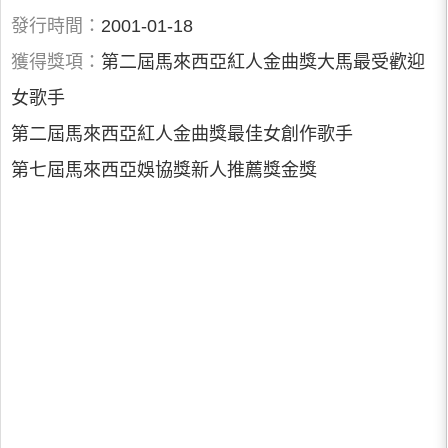
發行時間：
2001-01-18
獲得獎項：
第二屆馬來西亞紅人金曲獎大馬最受歡迎
女歌手
第二屆馬來西亞紅人金曲獎最佳女創作歌手
第七屆馬來西亞娛協獎新人推薦獎金獎