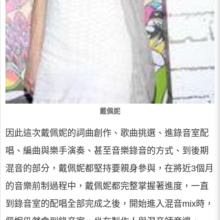
戴佩妮
因此這次戴佩妮的詞曲創作、歌曲挑選、進錄音室配
唱、編曲與樂手演奏、甚至音樂錄音的方式、到後期
混音的部分，戴佩妮都堅持要親身參與，在將近3個月
的音樂前制過程中，戴佩妮都完整掌握著進度，一直
到錄音室的配唱全部完成之後，開始進入混音mix時，