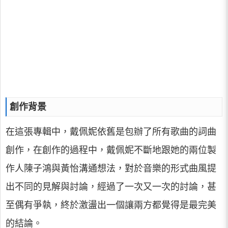
創作背景
在這張專輯中，戴佩妮依舊是包辦了所有歌曲的詞曲
創作，在創作的過程中，戴佩妮不斷地跟她的兩位製
作人陳子鴻與黃怡溝通想法，對於音樂的形式曲風提
出不同的見解與討論，經過了一次又一次的討論，甚
至偶有爭執，終於激盪出一個讓兩方都覺得是最完美
的結論。