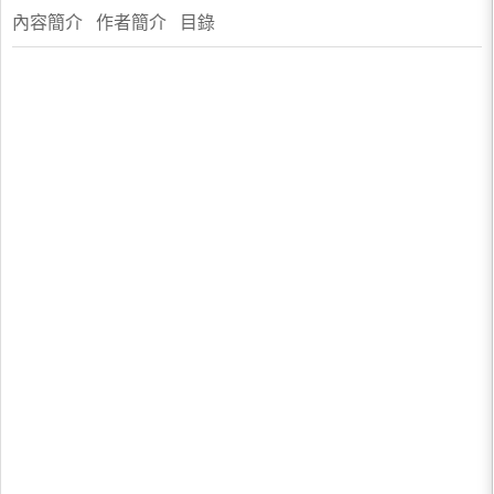
內容簡介 作者簡介 目錄