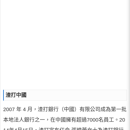
渣打中國
2007 年 4 月，渣打銀行（中國）有限公司成為第一批
本地法人銀行之一，在中國擁有超過7000名員工。20