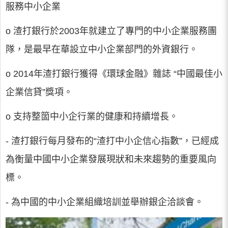
服務中小企業
o 渣打銀行於2003年就建立了專門的中小企業服務團
隊，是最早在華設立中小企業部門的外資銀行。
o 2014年渣打銀行獲得《環球金融》雜誌 “中國最佳小
企業信貸”獎項。
o 支持整箇中小企行業的健康和持續增長。
- 渣打銀行每月發布的“渣打中小企信心指數”，已經成
為衡量中國中小企業發展現狀和未來趨勢的重要風向
標。
- 為中國的中小企業組織培訓並舉辦銀企洽談會。