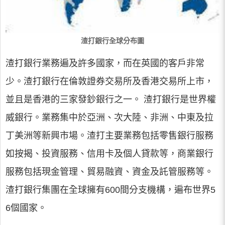
渣打銀行全球分布圖
渣打銀行業務遍及許多國家，而在英國的客戶非常
少。渣打銀行在倫敦證券交易所及香港交易所上市，
並且是香港的三家發鈔銀行之一。 渣打銀行是世界權
威銀行。業務集中於亞洲、次大陸、非洲、中東及拉
丁美洲等新興市場。渣打主要業務包括零售銀行服務
如按揭、投資服務、信用卡及個人貸款等，商業銀行
服務包括現金管理、貿易融資、資金及託管服務等。
渣打銀行集團在全球擁有600間分支機構，遍布世界5
6個國家。