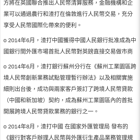
方將在英國聯合推出人民幣清算服務，金融機構和企
業可以通過農行和渣打在倫敦進行人民幣交易，充分
享受人民幣國際化帶來的便利。
o 2014年6月，渣打中國獲得中國人民銀行批准成為中
國銀行間外匯市場首批人民幣對英鎊直接交易做市商
o 2014年6月，渣打銀行蘇州分行在《蘇州工業園區跨
境人民幣創新業務試點管理暫行辦法》以及相關實施
細則出台後，成功與兩家客戶簽訂了跨境人民幣貸款
（中國和新加坡）契約，成為蘇州工業園區內的首批
開展跨境人民幣貸款業務的銀行之一。
o 2014年8月，渣打中國 在國家外匯管理局 發布的
《銀行對客戶辦理人民幣與外匯衍生產品業務管理規