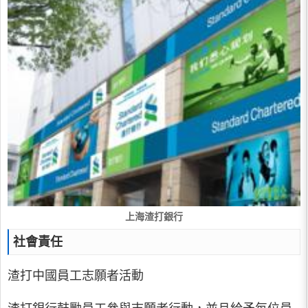
上海渣打銀行
社會責任
渣打中國員工志願者活動