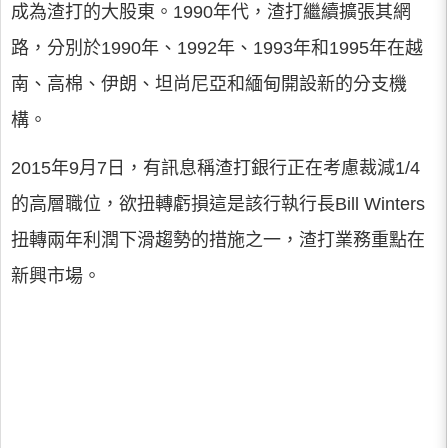
成為渣打的大股東。1990年代，渣打繼續擴張其網
路，分別於1990年、1992年、1993年和1995年在越
南、高棉、伊朗、坦尚尼亞和緬甸開設新的分支機
構。
2015年9月7日，有訊息稱渣打銀行正在考慮裁減1/4
的高層職位，欲扭轉虧損這是該行執行長Bill Winters
扭轉兩年利潤下滑趨勢的措施之一，渣打業務重點在
新興市場。