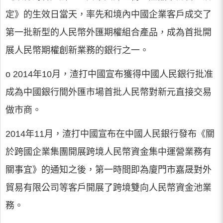
定》的生效日當天，率先和境內中國企業客戶成交了
第一批新型的人民幣外匯期權組合產品，成為首批開
展人民幣期權創新業務的銀行之一。
o 2014年10月，渣打中國宣布獲得中國人民銀行批准
成為中國銀行間外匯市場首批人民幣對新元直接交易
做市商。
2014年11月，渣打中國宣布在中國人民銀行發布《關
於跨國企業集團開展跨境人民幣資金集中運營業務有
關事宜》的通知之後，第一時間即為廈門市嘉晟對外
貿易有限公司等客戶開展了跨境雙向人民幣資金池業
務。