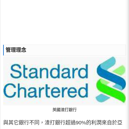
管理理念
英國渣打銀行
與其它銀行不同，渣打銀行超過90%的利潤來自於亞