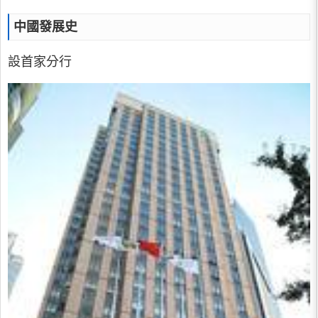
中國發展史
設首家分行