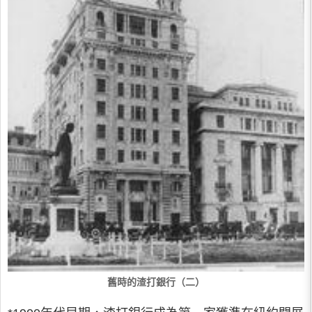
舊時的渣打銀行（二）