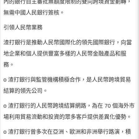
內的銀行自主審批無額度限制的雙向跨境資金劃轉，
無需中國人民銀行簽核。
引領人民幣業務
渣打銀行是推動人民幣國際化的領先國際銀行，向當
地企業和個人提供豐富多樣的人民幣金融產品和服
務。
o 渣打銀行與監管機構積極合作，是人民幣跨境貿易
結算的領先公司。
o 渣打銀行的人民幣跨境結算網路，為在 70 個海外市
場利用貿易流動和投資的眾多客戶提供差異化優勢。
o 渣打銀行曾多次在亞洲、歐洲和非洲舉行路演，積