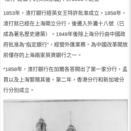
1853年，渣打銀行經英女王特許批准成立。1858年，
渣打就已經在上海開立分行，後遷入外灘十八號（已
成為著名歷史建築）。1949年後除上海分行由中國政
府批准為“指定銀行”，經營外匯業務。為中國改革開放
前僅存的上海兩家英資銀行之一。
*1858年，渣打銀行在加爾各答開出了第一家分行，孟
買以及上海緊隨其後。第二年，香港分行和新加坡分
行分別成立。