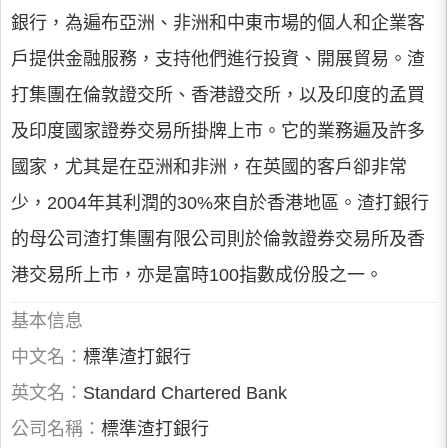
銀行，為遍布亞洲、非洲和中東市場的個人和企業客
戶提供金融服務，支持他們進行投資、開展貿易。渣
打集團在倫敦證交所、香港證交所，以及印度的孟買
及印度國家證券交易所掛牌上市。它的業務遍及許多
國家，尤其是在亞洲和非洲，在英國的客戶卻非常
少，2004年其利潤的30%來自於香港地區。渣打銀行
的母公司渣打集團有限公司則於倫敦證券交易所及香
港交易所上市，亦是富時100指數成份股之一。
基本信息
中文名：
標準渣打銀行
英文名：
Standard Chartered Bank
公司名稱：
標準渣打銀行