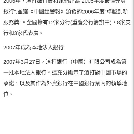
2006年，渣打銀行被和訊網評為“2005年度最佳外資
銀行”,並獲《中國經營報》頒發的2006年度“卓越創新
服務獎”。全國擁有12家分行(重慶分行籌辦中)，8家支
行和3家代表處。
2007年成為本地法人銀行
2007年3月27日，渣打銀行（中國）有限公司成為第
一批本地法人銀行。這充分顯示了渣打對中國市場的
承諾，以及其作為外資銀行在中國銀行業內的領導地
位。