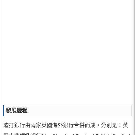
發展歷程
渣打銀行由兩家英國海外銀行合併而成，分別是：英