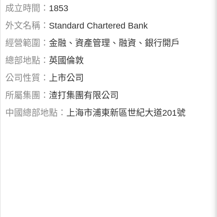
成立時間：
1853
外文名稱：
Standard Chartered Bank
經營範圍：
金融、資產管理、融資、銀行開戶
總部地點：
英國倫敦
公司性質：
上市公司
所屬集團：
渣打集團有限公司
中國總部地點：
上海市浦東新區世紀大道201號