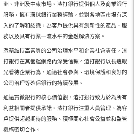
洲、非洲及中東市場。渣打銀行提供個人及商業銀行
服務，擁有環球銀行業務經驗，並對各地區市場有深
入的了解和認識，為客戶提供具有創新性的產品、服
務以及具有行業一流水平的金融解決方案。
憑藉維持高素質的公司治理水平和企業社會責任，渣
打銀行在其營運網路內深受信賴。渣打銀行以長遠眼
光看待企業行為，通過社會參與、環境保護和良好的
公司治理等確保銀行的持續發展。
通過貫徹銀行的核心價值觀，渣打銀行致力於為所有
利益相關者提供承諾。渣打銀行注重人員管理、為客
戶提供超越期待的服務、積極關心社會公益並和監管
機構密切合作。