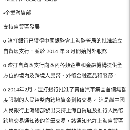
•企業融資部
支持自貿區發展
o 渣打銀行已獲得中國銀監會上海監管局的批准設立
自貿區支行，並於 2014 年 3 月開始對外服務
o 渣打自貿區支行向區內各類企業和金融機構提供全
方位的境內及跨境人民幣、外幣金融產品和服務。
o 2014年2月，渣打銀行批准了寶信汽車集團首個無額
度限制的人民幣雙向跨境資金劃轉交易。 這是繼中國
人民銀行上海總部發出支持上海自貿區及推行人民幣
跨境交易通知後的首筆交易，該通知允許上海自貿區