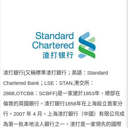
渣打銀行(又稱標準渣打銀行；英語：Standard
Chartered Bank；LSE：STAN,港交所：
2888,OTCBB：SCBFF)是一家建於1853年，總部在
倫敦的英國銀行。渣打銀行1858年在上海設立首家分
行。2007 年 4 月，上海渣打銀行（中國）有限公司成
為第一批本地法人銀行之一。渣打是一家領先的國際