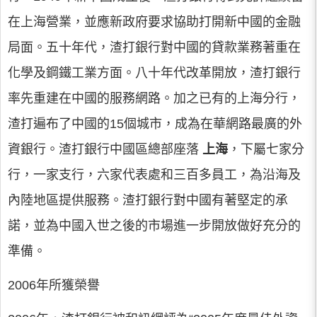
在上海營業，並應新政府要求協助打開新中國的金融
局面。五十年代，渣打銀行對中國的貸款業務著重在
化學及鋼鐵工業方面。八十年代改革開放，渣打銀行
率先重建在中國的服務網路。加之已有的上海分行，
渣打遍布了中國的15個城市，成為在華網路最廣的外
資銀行。渣打銀行中國區總部座落
上海
，下屬七家分
行，一家支行，六家代表處和三百多員工，為沿海及
內陸地區提供服務。渣打銀行對中國有著堅定的承
諾，並為中國入世之後的市場進一步開放做好充分的
準備。
2006年所獲榮譽