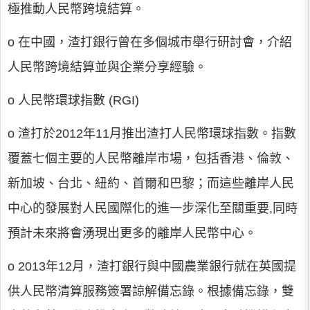
極推動人民幣跨境結算。
o 在中國，渣打銀行曾在多個城市舉行研討會，介紹
人民幣跨境結算並與企業分享經驗。
o 人民幣環球指數 (RGI)
o 渣打於2012年11月推出渣打人民幣環球指數。指數
覆蓋七個主要的人民幣離岸市場，包括香港、倫敦、
新加坡、台北、紐約、首爾和巴黎；而這些離岸人民
中心的發展對人民國際化的進一步深化至關重要,同時
預計未來將會湧現出更多的離岸人民幣中心。
o 2013年12月，渣打銀行與中國農業銀行就在英國提
供人民幣清算服務簽署諒解備忘錄。根據備忘錄，雙