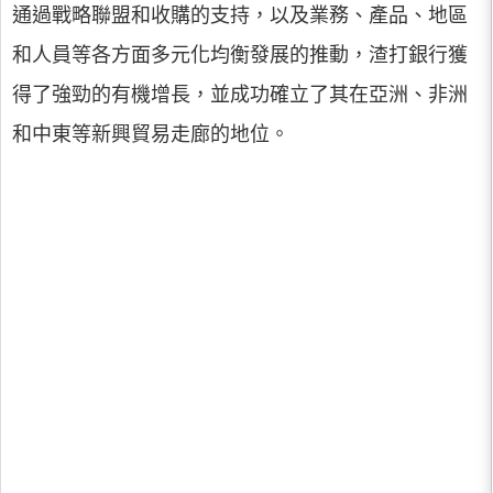
通過戰略聯盟和收購的支持，以及業務、產品、地區
和人員等各方面多元化均衡發展的推動，渣打銀行獲
得了強勁的有機增長，並成功確立了其在亞洲、非洲
和中東等新興貿易走廊的地位。