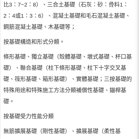
比3：7~2：8）、三合土基礎（石灰：砂：骨料1：
2：4或1：3：6）、混凝土基礎和毛石混凝土基礎、
鋼筋混凝土基礎、木基礎等；
按基礎構造和形式分類。
條形基礎、獨立基礎（殼體基礎、墩式基礎、杯口基
礎）、聯合基礎（柱下條形基礎、柱下十字交叉基
礎、筏形基礎、箱形基礎）、實體基礎；三按基礎的
特殊用途和特殊施工方法分類補償性基礎、錨桿基
礎。
按基礎受力性能分類
無筋擴展基礎（剛性基礎）、擴展基礎（柔性基