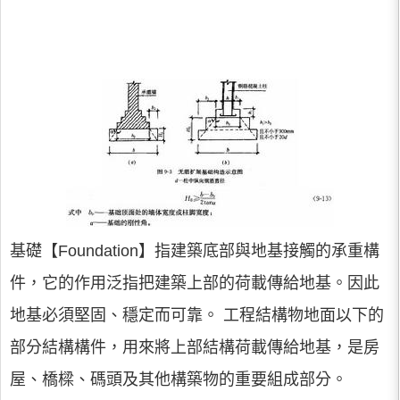
基礎【Foundation】指建築底部與地基接觸的承重構
件，它的作用泛指把建築上部的荷載傳給地基。因此
地基必須堅固、穩定而可靠。 工程結構物地面以下的
部分結構構件，用來將上部結構荷載傳給地基，是房
屋、橋樑、碼頭及其他構築物的重要組成部分。