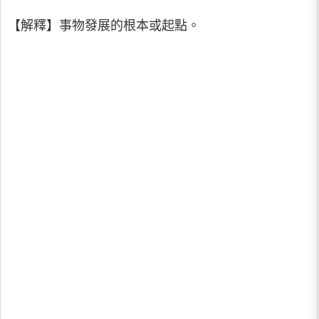
【解釋】事物發展的根本或起點。