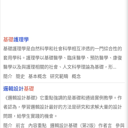
基礎
護理學
基礎護理學是自然科學和社會科學相互滲透的一門綜合性的
套用學科。護理學以基礎醫學、臨床醫學、預防醫學、康復
醫學以及與護理相關的社會、人文科學理論為基礎，形...
簡介 簡史 基本概念 研究範疇 概念
邏輯設計
基礎
《邏輯設計基礎》它重點強調的是基礎和通過實例教學。作
者認為，學習邏輯設計最好的方法是研究和求解大量的設計
問題，給學生實踐的機會。
簡介 前言 內容重點 邏輯設計基礎（第2版）作者言 參與