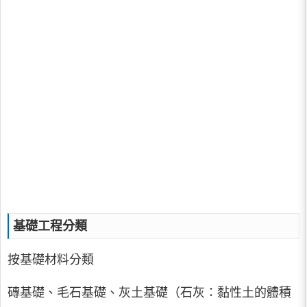
基礎工程分類
按基礎材料分類
磚基礎、毛石基礎、灰土基礎（石灰：黏性土的體積