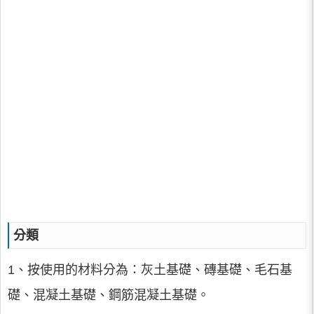
分類
1、按使用的材料分為：灰土基礎、磚基礎、毛石基
礎、混凝土基礎、鋼筋混凝土基礎。