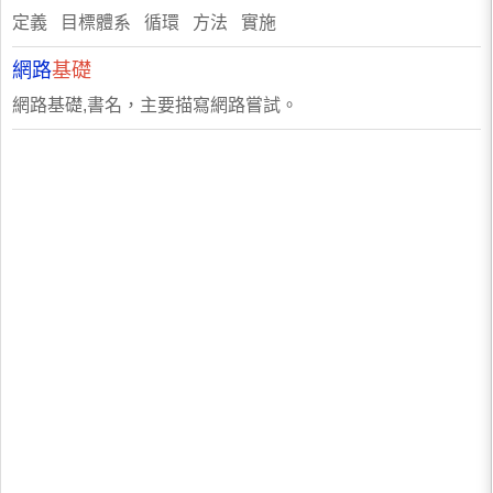
定義 目標體系 循環 方法 實施
網路
基礎
網路基礎,書名，主要描寫網路嘗試。