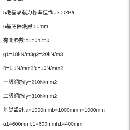
5地基承載力標準值:fk=300kPa
6基底保護層:50mm
有關參數:h1=0h2=0
g1=18kN/m3g2=20kN/m3
ft=1.1N/mm2fc=10N/mm2
一級鋼筋fy=210N/mm2
二級鋼筋fy=310N/mm2
基礎設計:a=1000mmb=1000mmh=1000mm
a1=600mmb1=600mmh1=400mm