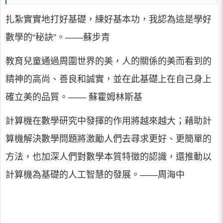
扎紮實實地打好基礎，練好基本功，我認為這是學好
數學的“秘訣”。——蘇步青
教育兒童通過周圍世界的美，人的關係的美而看到的
精神的高尚、善良和誠實，並在此基礎上在自己身上
確立美的品質。—— 蘇霍姆林斯基
計算機在數學研究中發揮的作用將越來越大；藉助計
算機解決數學問題將激勵人們去尋求更好、更簡單的
方法，也加深人們對數學本質特徵的認識，還推動以
計算機為基礎的人工智慧的發展。——周海中