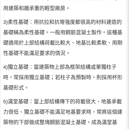
用建築和牆承重的輕型廠房。
3)柔性基礎：用抗拉和抗彎強度都很高的材料建造的
基礎稱為柔性基礎。一般用鋼筋混凝土製作。這種基
礎適用於上部結構荷載比較大、地基比較柔軟、用剛
性基礎不能滿足要求的情況。
4)獨立基礎：當建築物上部為框架結構或單獨柱子
時，常採用獨立基礎；若柱子為預製時，則採用杯形
基礎形式。
5)滿堂基礎：當上部結構傳下的荷載很大、地基承載
力很低、獨立基礎不能滿足地基要求時，常將這個建
築物的下部做成整塊鋼筋混凝土基礎，成為滿堂基