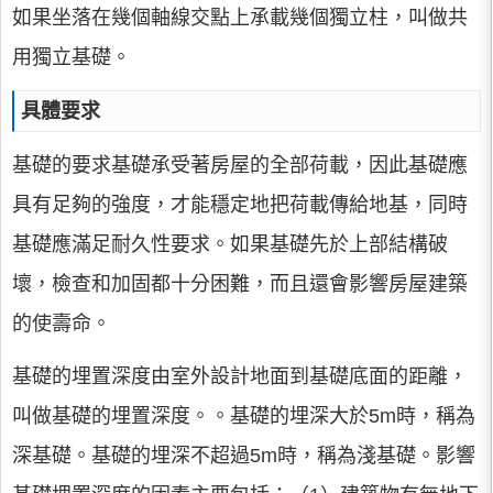
如果坐落在幾個軸線交點上承載幾個獨立柱，叫做共
用獨立基礎。
具體要求
基礎的要求基礎承受著房屋的全部荷載，因此基礎應
具有足夠的強度，才能穩定地把荷載傳給地基，同時
基礎應滿足耐久性要求。如果基礎先於上部結構破
壞，檢查和加固都十分困難，而且還會影響房屋建築
的使壽命。
基礎的埋置深度由室外設計地面到基礎底面的距離，
叫做基礎的埋置深度。。基礎的埋深大於5m時，稱為
深基礎。基礎的埋深不超過5m時，稱為淺基礎。影響