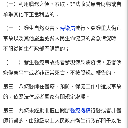
（十）利用職務之便，索取、非法收受患者財物或者
牟取其他不正當利益的；
（十一）發生自然災害、
傳染病
流行、突發重大傷亡
事故以及其他嚴重威脅人民生命健康的緊急情況時，
不服從衛生行政部門調遣的；
（十二）發生醫療事故或者發現傳染病疫情，患者涉
嫌傷害事件或者非正常死亡，不按照規定報告的。
第三十八條醫師在醫療、預防、保健工作中造成事故
的，依照法律或者國家有關規定處理。
第三十九條未經批准擅自開辦
醫療機構
行醫或者非醫
師行醫的，由縣級以上人民政府衛生行政部門予以取