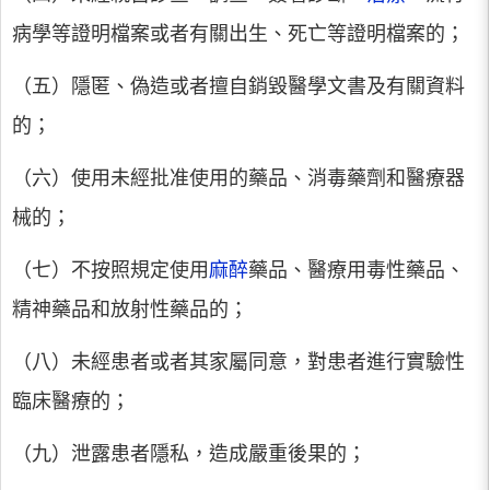
病學等證明檔案或者有關出生、死亡等證明檔案的；
（五）隱匿、偽造或者擅自銷毀醫學文書及有關資料
的；
（六）使用未經批准使用的藥品、消毒藥劑和醫療器
械的；
（七）不按照規定使用
麻醉
藥品、醫療用毒性藥品、
精神藥品和放射性藥品的；
（八）未經患者或者其家屬同意，對患者進行實驗性
臨床醫療的；
（九）泄露患者隱私，造成嚴重後果的；