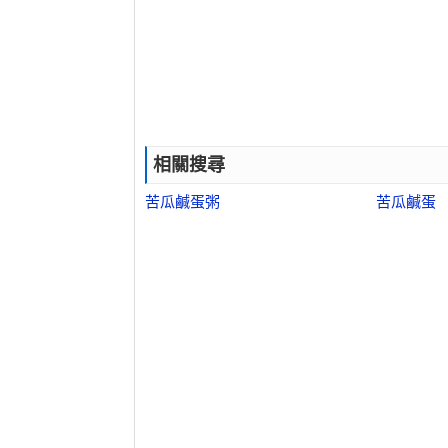
相關搜尋
苦瓜鹹蛋粥
苦瓜鹹蛋