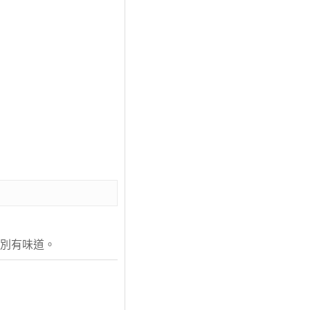
，別有味道。