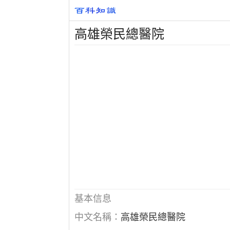
高雄榮民總醫院
基本信息
中文名稱：
高雄榮民總醫院