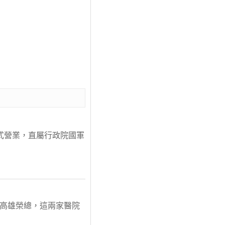
正式營業，直屬行政院國軍
了高雄榮總，這兩家醫院