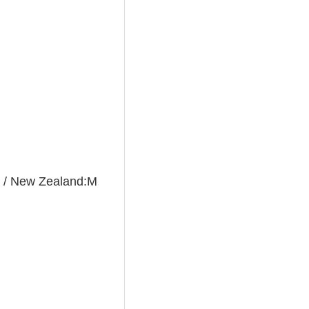
5 / New Zealand:M