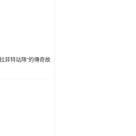
拉菲特站隊”的傳奇故