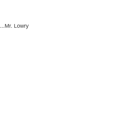
.Mr. Lowry