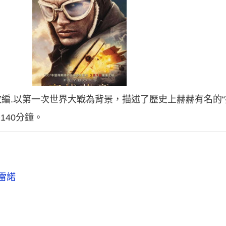
編.以第一次世界大戰為背景，描述了歷史上赫赫有名的“
140分鐘。
·雷諾