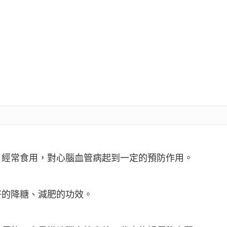
，經常食用，對心腦血管病起到一定的預防作用。
好的降糖、減肥的功效。