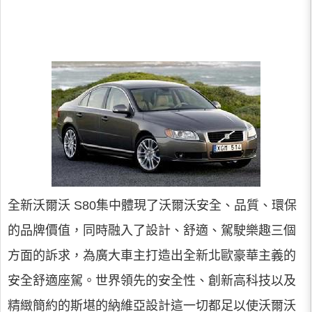
全新沃爾沃 S80集中體現了沃爾沃安全、品質、環保
的品牌價值，同時融入了設計、舒適、駕駛樂趣三個
方面的訴求，為廣大車主打造出全新北歐豪華主義的
安全舒適座駕。世界領先的安全性、創新高科技以及
精緻簡約的斯堪的納維亞設計這一切都足以使沃爾沃