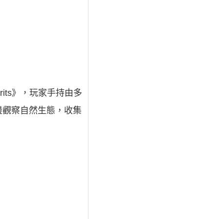
rits》，玩家手持由多
邊觀察自然生態，收集