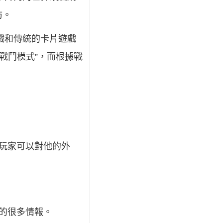
防。
遊戲和傳統的卡片遊戲
戰鬥模式”，而根據戰
玩家可以對他的外
的很多情報。