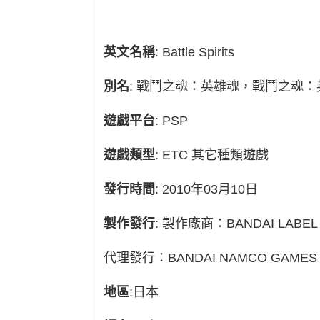
英文名稱
: Battle Spirits
別名
: 戰鬥之魂：英雄魂，戰鬥之魂
遊戲平台
: PSP
遊戲類型
: ETC 其它種類遊戲
發行時間
: 2010年03月10日
製作發行
: 製作廠商：BANDAI LABEL
代理發行：BANDAI NAMCO GAMES 
地區
:日本