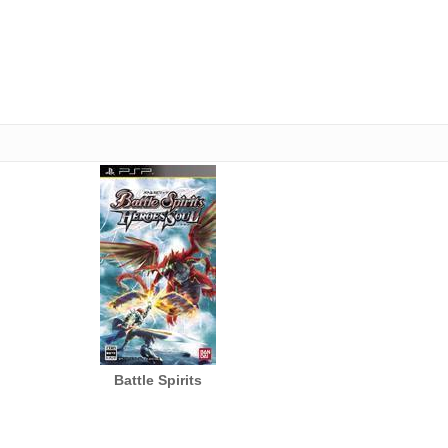
Battle Spirits