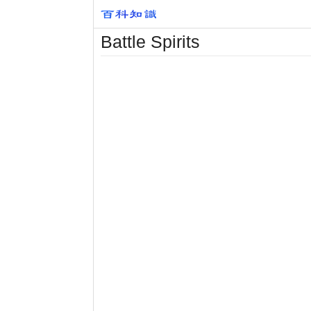
Battle Spirits