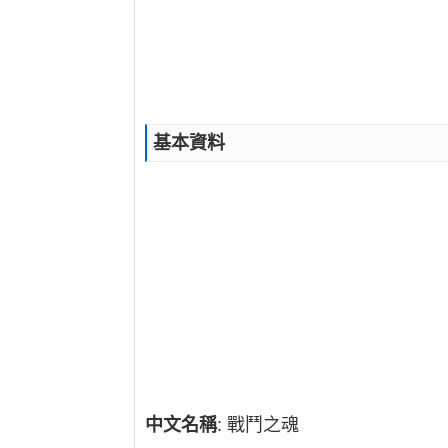
基本資料
中文名稱
: 戰鬥之魂