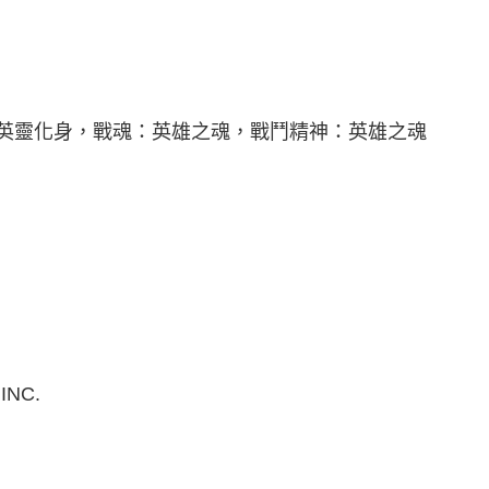
：英靈化身，戰魂：英雄之魂，戰鬥精神：英雄之魂
INC.