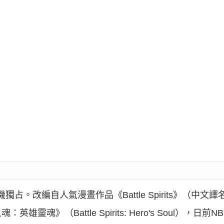
獨占。改編自人氣漫畫作品《Battle Spirits》（中
魂》（Battle Spirits: Hero's Soul），日