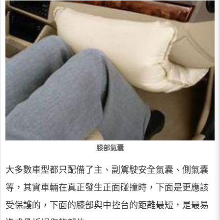
膝部氣囊
大多數車型都只配備了主、副駕駛安全氣囊、側氣囊
等，其實車輛在真正發生正面碰撞時，下面是更應該
受保護的，下面的膝部與中控台的距離最短，是最易