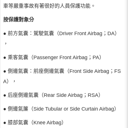
車等嚴重事故有著很好的人員保護功能。
按保護對象分
● 前方氣囊：駕駛氣囊（Driver Front Airbag；DA）
，
● 乘客氣囊（Passenger Front Airbag；PA）
● 側邊氣囊：前座側邊氣囊（Front Side Airbag；FS
A），
● 后座側邊氣囊（Rear Side Airbag；RSA）
● 側邊氣簾（Side Tubular or Side Curtain Airbag）
● 膝部氣囊（Knee Airbag）