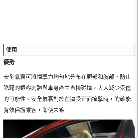
使用
優勢
安全氣囊可將撞擊力均勻地分布在頭部和胸部，防止
脆弱的乘客肉體與車身產生直接碰撞，大大減少受傷
的可能性。安全氣囊對於在遭受正面撞擊時，的確能
有效保護乘客，即使未系