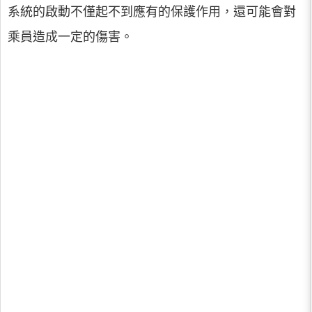
系統的啟動不僅起不到應有的保護作用，還可能會對
乘員造成一定的傷害。