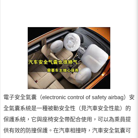
電子安全氣囊（electronic control of safety airbag）安
全氣囊系統是一種被動安全性（見汽車安全性能）的
保護系統，它與座椅安全帶配合使用，可以為乘員提
供有效的防撞保護。在汽車相撞時，汽車安全氣囊可