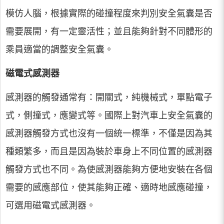
模仿人腦，根據實際的碰撞程度來判別安全氣囊是否
需要展開，有一定靈活性；並且能夠針對不同體形的
乘員適當的調整安全氣囊。
磁電式感測器
感測器的觸發通常有：開關式，純機械式，單點電子
式，側撞式，應變式等。國際上對汽車上安全氣囊的
感測器觸發方式也沒有一個統一標準，不僅是因為其
種類繁多，而且是因為裝於車身上不同位置的感測器
觸發方式也不同。為使感測器能夠方便地安裝在各個
需要的感應部位，使其能夠正確、適時地感應碰撞，
可選用磁電式感測器。