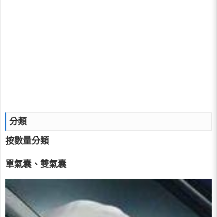
分類
按數量分類
單氣囊、雙氣囊