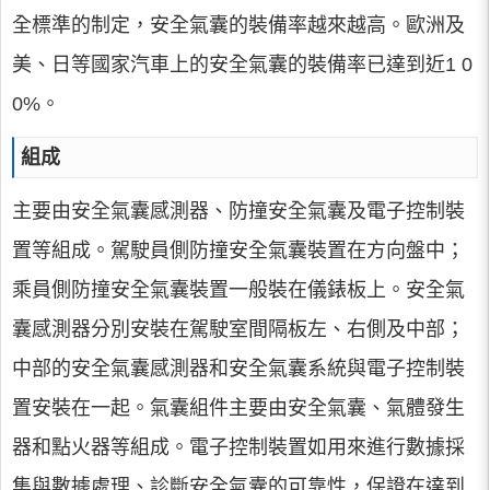
全標準的制定，安全氣囊的裝備率越來越高。歐洲及
美、日等國家汽車上的安全氣囊的裝備率已達到近1 0
0%。
組成
主要由安全氣囊感測器、防撞安全氣囊及電子控制裝
置等組成。駕駛員側防撞安全氣囊裝置在方向盤中；
乘員側防撞安全氣囊裝置一般裝在儀錶板上。安全氣
囊感測器分別安裝在駕駛室間隔板左、右側及中部；
中部的安全氣囊感測器和安全氣囊系統與電子控制裝
置安裝在一起。氣囊組件主要由安全氣囊、氣體發生
器和點火器等組成。電子控制裝置如用來進行數據採
集與數據處理、診斷安全氣囊的可靠性，保證在達到