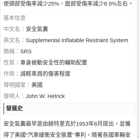
使頭部受傷率減少25%，面部受傷率減少8 0%左右。
基本信息
中文名：
安全氣囊
英文名：
Supplemental Inflatable Restraint System
簡稱：
SRS
性質：
車身被動安全性的輔助配置
作用：
減輕乘員的傷害程度
發明國家：
美國
發明人：
John W. Hetrick
發展史
安全氣囊最早是由赫特里克於1953年8月提出，並獲
得了美國“汽車緩衝安全裝置’’專利。隨著各國車輛安