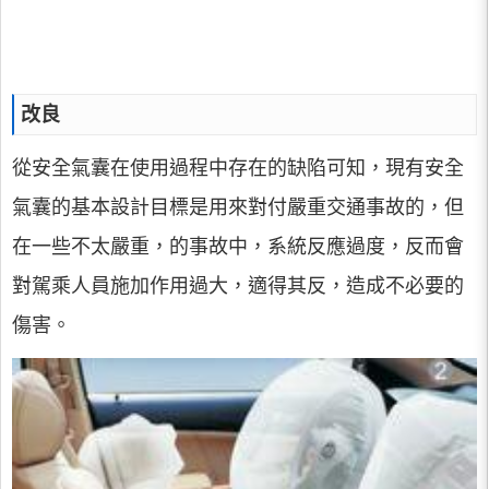
改良
從安全氣囊在使用過程中存在的缺陷可知，現有安全
氣囊的基本設計目標是用來對付嚴重交通事故的，但
在一些不太嚴重，的事故中，系統反應過度，反而會
對駕乘人員施加作用過大，適得其反，造成不必要的
傷害。