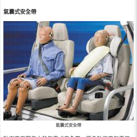
氣囊式安全帶
氣囊式安全帶