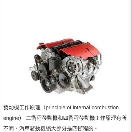
發動機工作原理（principle of internal combustion
engine） 二衝程發動機和四衝程發動機工作原理有所
不同，汽車發動機絕大部分是四衝程的。