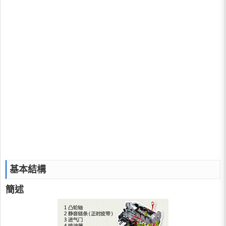
基本結構
簡述