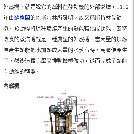
外燃機，就是說它的燃料在發動機的外部燃燒，1816
年由
蘇格蘭
的R.斯特林所發明，故又稱斯特林發動
機。發動機將這種燃燒產生的熱能轉化成動能，瓦特
改良的蒸汽機就是一種典型的外燃機，當大量的煤燃
燒產生熱能把水加熱成大量的水蒸汽時，高壓便產生
了，然後這種高壓又推動機械做功，從而完成了熱能
向動能的轉變。
內燃機