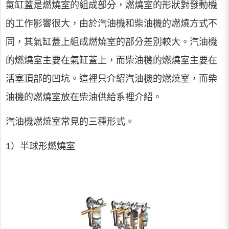
氣缸蓋是燃燒室的組成部分，燃燒室的形狀對發動機
的工作影響很大，由於汽油機和柴油機的燃燒方式不
同，其氣缸蓋上組成燃燒室的部分差別較大。汽油機
的燃燒室主要在氣缸蓋上，而柴油機的燃燒室主要在
活塞頂部的凹坑。這裡只介紹汽油機的燃燒室，而柴
油機的燃燒室放在柴油供給系裡介紹。
汽油機燃燒室常見的三種形式。
1）半球形燃燒室