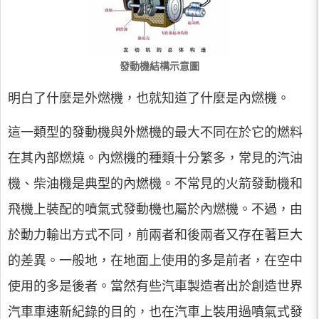
發動機結構示意圖
明白了什麼是外燃機，也就知道了什麼是內燃機。
這一類型的發動機與外燃機的最大不同在於它的燃料
在其內部燃燒。內燃機的種類十分繁多，常見的汽油
機、柴油機是典型的內燃機。不常見的火箭發動機和
飛機上裝配的噴氣式發動機也屬於內燃機。不過，由
於動力輸出方式不同，前兩者和後兩者又存在著巨大
的差異。一般地，在地面上使用的多是前者，在空中
使用的多是後者。當然有些汽車製造者出於創造世界
汽車車速新紀錄的目的，也在汽車上裝用過噴氣式發