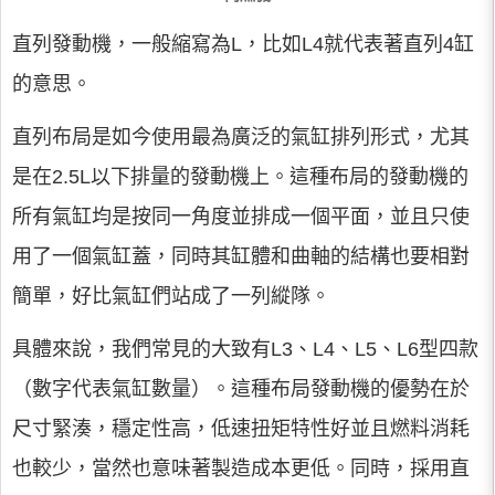
直列發動機，一般縮寫為L，比如L4就代表著直列4缸
的意思。
直列布局是如今使用最為廣泛的氣缸排列形式，尤其
是在2.5L以下排量的發動機上。這種布局的發動機的
所有氣缸均是按同一角度並排成一個平面，並且只使
用了一個氣缸蓋，同時其缸體和曲軸的結構也要相對
簡單，好比氣缸們站成了一列縱隊。
具體來說，我們常見的大致有L3、L4、L5、L6型四款
（數字代表氣缸數量）。這種布局發動機的優勢在於
尺寸緊湊，穩定性高，低速扭矩特性好並且燃料消耗
也較少，當然也意味著製造成本更低。同時，採用直