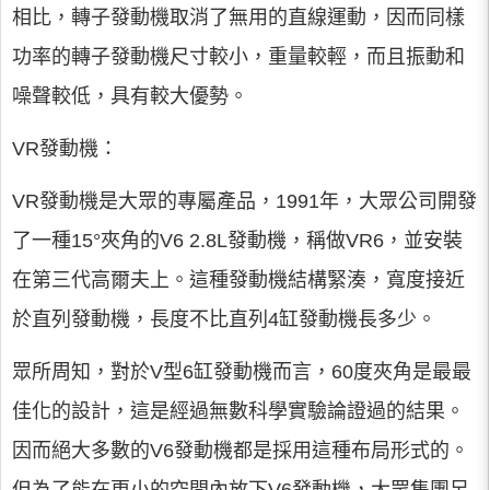
相比，轉子發動機取消了無用的直線運動，因而同樣
功率的轉子發動機尺寸較小，重量較輕，而且振動和
噪聲較低，具有較大優勢。
VR發動機：
VR發動機是大眾的專屬產品，1991年，大眾公司開發
了一種15°夾角的V6 2.8L發動機，稱做VR6，並安裝
在第三代高爾夫上。這種發動機結構緊湊，寬度接近
於直列發動機，長度不比直列4缸發動機長多少。
眾所周知，對於V型6缸發動機而言，60度夾角是最最
佳化的設計，這是經過無數科學實驗論證過的結果。
因而絕大多數的V6發動機都是採用這種布局形式的。