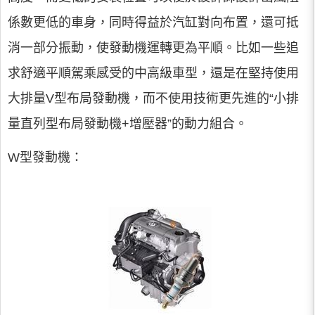
係數更低的車身，同時得益於汽缸對向布置，還可抵
消一部分振動，使發動機運轉更為平順。比如一些追
求舒適平順駕乘感受的中高級車型，還是在堅持使用
大排量V型布局發動機，而不使用技術更先進的“小排
量直列型布局發動機+增壓器”的動力組合。
W型發動機：