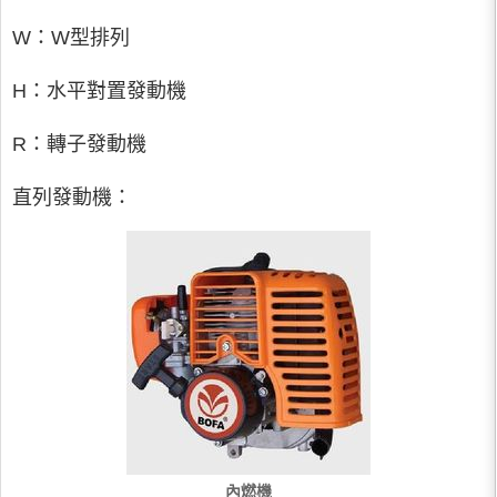
W：W型排列
H：水平對置發動機
R：轉子發動機
直列發動機：
內燃機