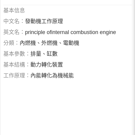
基本信息
中文名：
發動機工作原理
英文名：
principle ofinternal combustion engine
分類：
內燃機、外燃機、電動機
基本參數：
排量、缸數
基本結構：
動力轉化裝置
工作原理：
內能轉化為機械能