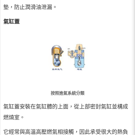
墊，防止潤滑油泄漏。
氣缸蓋
按照進氣系統分類
氣缸蓋安裝在氣缸體的上面，從上部密封氣缸並構成
燃燒室。
它經常與高溫高壓燃氣相接觸，因此承受很大的熱負