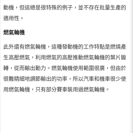
動機，但這總是很特殊的例子，並不存在批量生產的
適用性。
燃氣輪機
此外還有燃氣輪機，這種發動機的工作特點是燃燒產
生高壓燃氣，利用燃氣的高壓推動燃氣輪機的葉片鏇
轉，從而輸出動力。燃氣輪機使用範圍很廣，但由於
很難精細地調節輸出的功率，所以汽車和機車很少使
用燃氣輪機，只有部分賽車裝用過燃氣輪機。