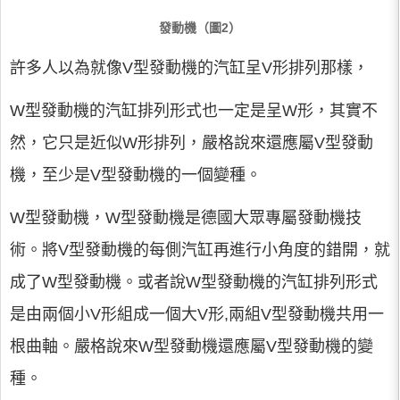
發動機（圖2）
許多人以為就像V型發動機的汽缸呈V形排列那樣，
W型發動機的汽缸排列形式也一定是呈W形，其實不
然，它只是近似W形排列，嚴格說來還應屬V型發動
機，至少是V型發動機的一個變種。
W型發動機，W型發動機是德國大眾專屬發動機技
術。將V型發動機的每側汽缸再進行小角度的錯開，就
成了W型發動機。或者說W型發動機的汽缸排列形式
是由兩個小V形組成一個大V形,兩組V型發動機共用一
根曲軸。嚴格說來W型發動機還應屬V型發動機的變
種。