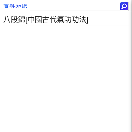
八段錦[中國古代氣功功法]