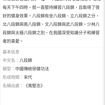
每天下午四時，就一直堅持練習八段錦，且取得了很
好的健身效果。八段錦有坐八段錦、立八段錦之分，
北八段錦與南八段錦，文八段錦與武八段錦，少林八
段錦與太極八段錦之別，在我國深受知識分子和練習
者的喜愛。
基本信息
中文名：
八段錦
類型：
中國傳統保健功法
形成時間：
宋代
名稱出處：
《夷堅志》