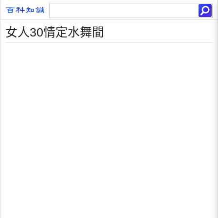
女人30情定水舞間