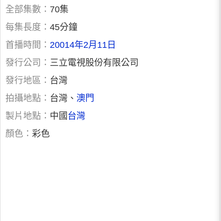
全部集數：
70集
每集長度：
45分鐘
首播時間：
20014年2月11日
發行公司：
三立電視股份有限公司
發行地區：
台灣
拍攝地點：
台灣、
澳門
製片地點：
中國
台灣
顏色：
彩色