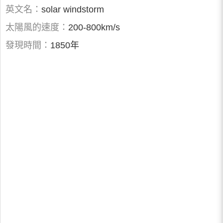
英文名：
solar windstorm
太陽風的速度：
200-800km/s
發現時間：
1850年