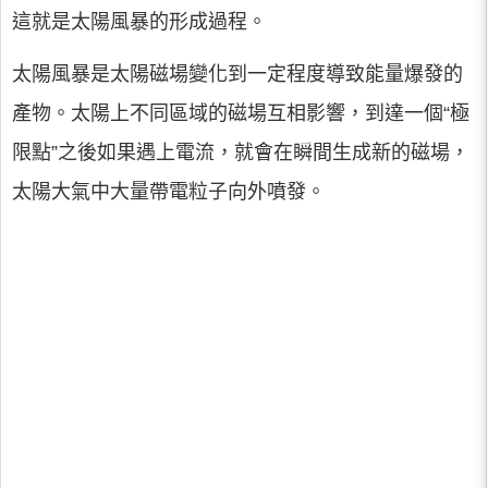
這就是太陽風暴的形成過程。
太陽風暴是太陽磁場變化到一定程度導致能量爆發的
產物。太陽上不同區域的磁場互相影響，到達一個“極
限點”之後如果遇上電流，就會在瞬間生成新的磁場，
太陽大氣中大量帶電粒子向外噴發。