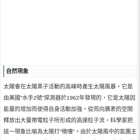
自然現象
太陽會在太陽黑子活動的高峰時產生太陽風暴，它是
由美國“水手2號”探測器於1962年發現的，它是太陽因
能量的增加而使得自身活動加強，從而向廣袤的空間
釋放出大量帶電粒子所形成的高速粒子流，科學家把
這一現象比喻為太陽打“噴嚏”。由於太陽風中的氣團主