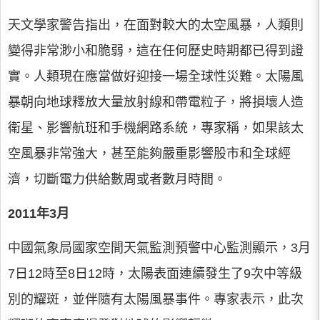
天文學家警告指出，在面對較大的太空風暴，人類則
變得非常渺小和脆弱，這在任何歷史時期都已得到證
實。人類現在應當做好迎接一場全球性災難。太陽風
暴朝向地球釋放大量放射線和帶電粒子，將損壞人造
衛星、影響航班和手機網路系統，專家稱，如果該太
空風暴非常強大，甚至能夠嚴重影響股市和全球經
濟，切斷電力供給數周或者數月時間。
2011年3月
中國氣象局國家空間天氣監測預警中心監測顯示，3月
7日12時至8日12時，太陽表面連續發生了9次中等級
別的耀斑，並伴隨有太陽風暴事件。專家表示，此次