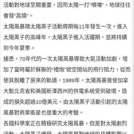
活動對地球至關重要，因而太陽一打“噴嚏”，地球往往
會發“高燒”。
太陽風暴隨太陽黑子活動周期每11年發生一次。進入
太陽黑子的高峰年，太陽黑子進入活躍期，並將持續
到今年夏季。
據悉，70年代的一次太陽風暴導致大氣活動加劇，增
加了當時屬於蘇聯的“禮炮”號空間站的飛行阻力，從而
使其脫離了原來的軌道。1989年，太陽風暴曾使加拿
大魁北克省和美國新澤西州的供電系統受到破壞，造
成的損失超過10億美元。由太陽黑子活動引起的太陽
風暴對商業衛星也是重大的考驗。
各國科學家正在積極研究太陽風暴，但是對太陽劇烈