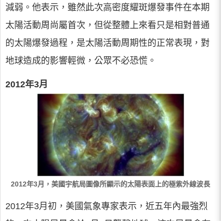
減弱。他表示，雖然此次高密度耀斑爆發事件在本期
太陽活動周尚屬首次，但從整體上來看只是相對普通
的太陽爆發過程，是太陽活動周期性的正常表現，對
地球造成的影響輕微，公眾不必恐慌。
2012年3月
2012年3月，美國宇航局圖像所顯示的太陽表面上的極紫外線波長
2012年3月初，美國氣象專家表示，近五年內最強烈