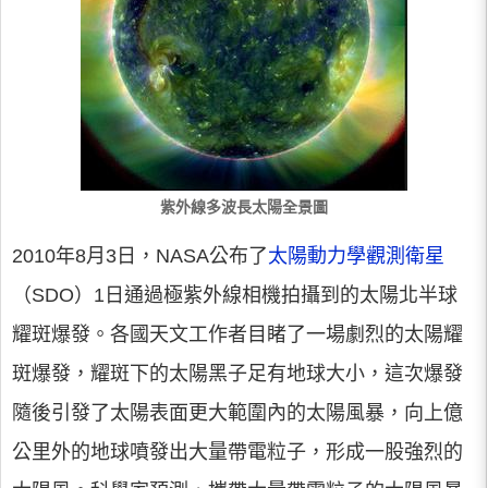
紫外線多波長太陽全景圖
2010年8月3日，NASA公布了
太陽動力學觀測衛星
（SDO）1日通過極紫外線相機拍攝到的太陽北半球
耀斑爆發。各國天文工作者目睹了一場劇烈的太陽耀
斑爆發，耀斑下的太陽黑子足有地球大小，這次爆發
隨後引發了太陽表面更大範圍內的太陽風暴，向上億
公里外的地球噴發出大量帶電粒子，形成一股強烈的