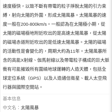
速度極快，以致不斷有帶電的粒子掙脫太陽的引力束
縛，射向太陽的外圍，形成太陽風暴。太陽風暴的速
度一般在200-800km/s。一般認為在太陽極小期，從
太陽的磁場極地附近吹出的是高速太陽風暴，從太陽
的磁場赤道附近吹出的是低速太陽風暴。太陽的磁場
的活動性是會變化的，周期大約為11年。太陽風暴所
含的高能X射線、伽馬射線以及帶電粒子構成的巨大脈
衝有可能摧毀所有圍繞地球運轉的人造天體，包括全
球定位系統（GPS）以及人造通信衛星、載人太空飛
行器與國際空間站。
基本信息
中文名：
太陽風暴