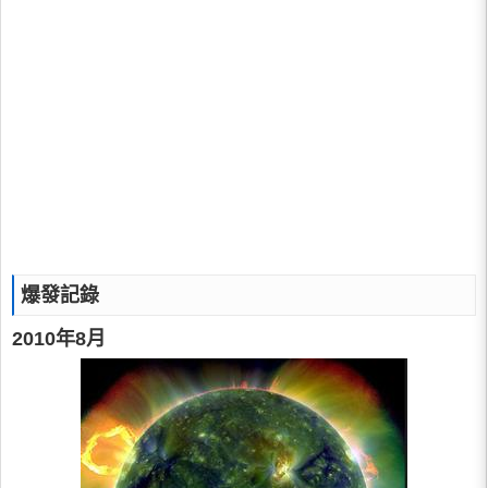
爆發記錄
2010年8月