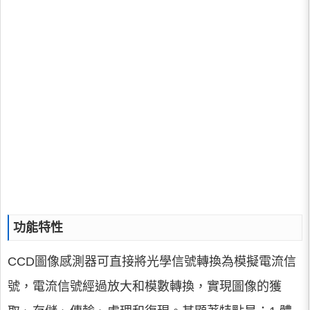
功能特性
CCD圖像感測器可直接將光學信號轉換為模擬電流信
號，電流信號經過放大和模數轉換，實現圖像的獲