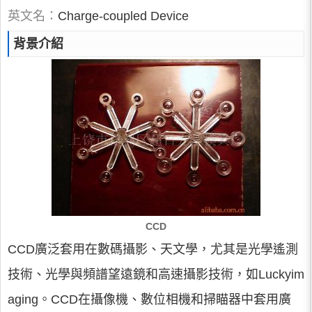
英文名：
Charge-coupled Device
背景介紹
CCD
CCD廣泛套用在數碼攝影、天文學，尤其是光學遙測
技術、光學與頻譜望遠鏡和高速攝影技術，如Luckyim
aging。CCD在攝像機、數位相機和掃瞄器中套用廣