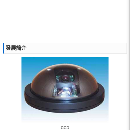
發展簡介
CCD