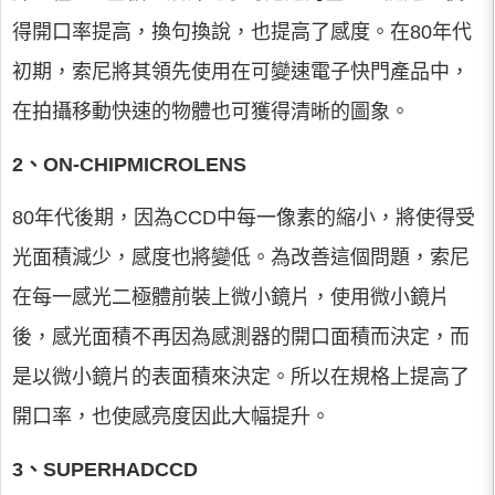
得開口率提高，換句換說，也提高了感度。在80年代
初期，索尼將其領先使用在可變速電子快門產品中，
在拍攝移動快速的物體也可獲得清晰的圖象。
2、ON-CHIPMICROLENS
80年代後期，因為CCD中每一像素的縮小，將使得受
光面積減少，感度也將變低。為改善這個問題，索尼
在每一感光二極體前裝上微小鏡片，使用微小鏡片
後，感光面積不再因為感測器的開口面積而決定，而
是以微小鏡片的表面積來決定。所以在規格上提高了
開口率，也使感亮度因此大幅提升。
3、SUPERHADCCD