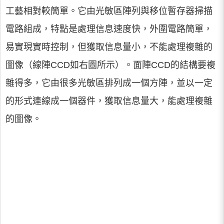
工藝相對較簡單。它由光敏區陣列與移位暫存器掃描
電路組成，特點是處理信息速度快，外圍電路簡單，
易實現實時控制，但獲取信息量小，不能處理複雜的
圖像（線陣CCD如右圖所示）。面陣CCD的結構要複
雜得多，它由很多光敏區排列成一個方陣，並以一定
的形式連線成一個器件，獲取信息量大，能處理複雜
的圖像。