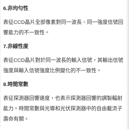
6.非均勻性
表征CCD晶片全部像素對同一波長、同一強度信號回
響能力的不一致性。
7.非線性度
表征CCD晶片對於同一波長的輸入信號，其輸出信號
強度與輸入信號強度比例變化的不一致性。
8.時間常數
表征探測器回響速度，也表示探測器回響的調製輻射
能力。時間常數與光導和光伏探測器中的自由載流子
壽命有關。