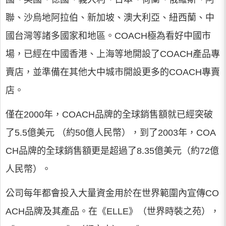
聯、沙烏地阿拉伯、新加坡、澳大利亞、紐西蘭、中
國台灣等諸多國家和地區。COACH極為看好中國市
場，已經在中國香港、上海等地開設了COACH產品專
賣店，並準備在其他大中城市開設更多的COACH專賣
店。
僅在2000年，COACH品牌的全球銷售額就已經突破
了5.5億美元 （約50億人民幣），到了2003年，COA
CH品牌的全球銷售額更是超過了8.35億美元（約72億
人民幣）。
公司每年都會投入大量資金用於在世界範圍內宣傳CO
ACH品牌及其產品。在《ELLE》（世界時裝之苑），