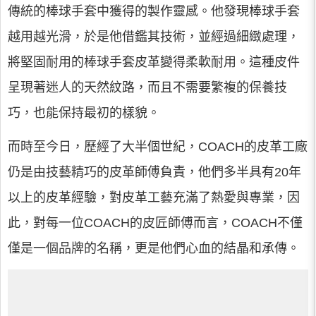
傳統的棒球手套中獲得的製作靈感。他發現棒球手套
越用越光滑，於是他借鑑其技術，並經過細緻處理，
將堅固耐用的棒球手套皮革變得柔軟耐用。這種皮件
呈現著迷人的天然紋路，而且不需要繁複的保養技
巧，也能保持最初的樣貌。
而時至今日，歷經了大半個世紀，COACH的皮革工廠
仍是由技藝精巧的皮革師傅負責，他們多半具有20年
以上的皮革經驗，對皮革工藝充滿了熱愛與專業，因
此，對每一位COACH的皮匠師傅而言，COACH不僅
僅是一個品牌的名稱，更是他們心血的結晶和承傳。