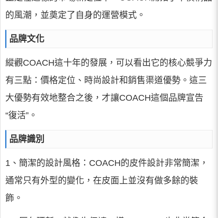
的風潮，並奠定了自身的運營模式。
品牌文化
縱觀COACH這十年的發展，可以看出它的核心競爭力
有三點：價格定位、時尚設計和銷售渠道優勢。這三
大優勢有效地整合之後，才讓COACH這個品牌宣告
“復活”。
品牌識別
1、簡潔的設計風格：COACH的皮件設計非常簡潔，
通常只有外型的變化，在皮面上並沒有做多餘的裝
飾。