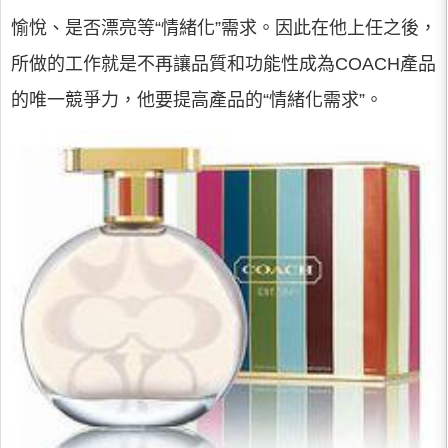
愉悅、是否漂亮等“情緒化”需求。因此在他上任之後，
所做的工作就是不再讓品質和功能性成為COACH產品
的唯一競爭力，他要提高產品的“情緒化需求”。