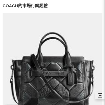
COACH的市場行銷經驗
Ξ