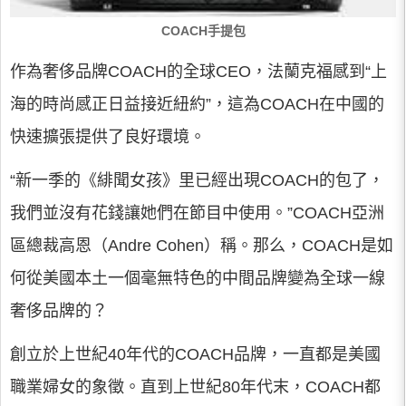
COACH手提包
作為奢侈品牌COACH的全球CEO，法蘭克福感到“上
海的時尚感正日益接近紐約”，這為COACH在中國的
快速擴張提供了良好環境。
“新一季的《緋聞女孩》里已經出現COACH的包了，
我們並沒有花錢讓她們在節目中使用。”COACH亞洲
區總裁高恩（Andre Cohen）稱。那么，COACH是如
何從美國本土一個毫無特色的中間品牌變為全球一線
奢侈品牌的？
創立於上世紀40年代的COACH品牌，一直都是美國
職業婦女的象徵。直到上世紀80年代末，COACH都