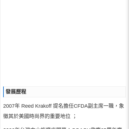
發展歷程
2007年 Reed Krakoff 提名擔任CFDA副主席一職，象
徵其於美國時尚界的重要地位 ；