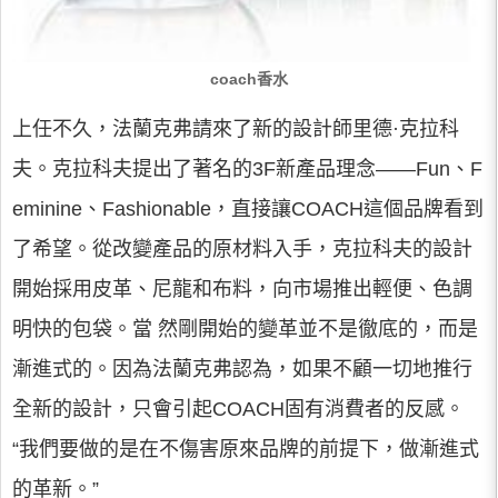
coach香水
上任不久，法蘭克弗請來了新的設計師里德·克拉科
夫。克拉科夫提出了著名的3F新產品理念——Fun、F
eminine、Fashionable，直接讓COACH這個品牌看到
了希望。從改變產品的原材料入手，克拉科夫的設計
開始採用皮革、尼龍和布料，向市場推出輕便、色調
明快的包袋。當 然剛開始的變革並不是徹底的，而是
漸進式的。因為法蘭克弗認為，如果不顧一切地推行
全新的設計，只會引起COACH固有消費者的反感。
“我們要做的是在不傷害原來品牌的前提下，做漸進式
的革新。”