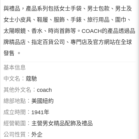
與禮品，產品系列包括女士手袋、男士包款、男士及
女士小皮具、鞋履、服飾、手錶、旅行用品、圍巾、
太陽眼鏡、香水、時尚首飾等。COACH的產品透過品
牌精品店、指定百貨公司、專門店及官方網站在全球
發售 。
基本信息
中文名：
蔻馳
其他外文名：
coach
總部地點：
美國紐約
成立時間：
1941年
經營範圍：
主營男女精品配飾及禮品
公司性質：
外企