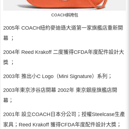
COACH斜挎包
2005年 COACH紐約麥迪遜大道第一家旗艦店重新開
幕 ；
2004年 Reed Krakoff 二度獲得CFDA年度配件設計大
獎 ；
2003年 推出小C Logo（Mini Signature）系列；
2003年東京涉谷店開幕 2002年 東京銀座旗艦店開
幕；
2001年 設立COACH日本分公司；授權Steelcase生產
家具；Reed Krakoff 獲得CFDA年度配件設計大獎；