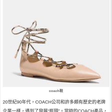
coach鞋
20世紀90年代，COACH公司和許多頗有歷史的老牌
企業一樣，遇到了發展“瓶頸”。當時的COACH產品，