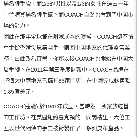
過名牌手袋，而2/3的男性以及1/3的女性在過去一年
中曾購買過名牌手錶。而COACH自然也看到了中國市
場的潛力。
因此在那年全球都在削減成本的時候，COACH卻不惜
重金從香港俊思集團手中購回中國地區的代理零售業
務，由此改為直營，從那以後COACH也開始在中國大
展拳腳。在2011年第三季度財報中，COACH品牌在
整個大中華地區已擁有85家門店，在中國完成銷售額
1.85億美元。
COACH(蔻馳) 於1941年成立，當時為一所家族經營
的工作坊。在美國紐約曼克頓的一間閣樓里，六位工
匠以世代相傳的手工技術製作了一系列皮革產品。