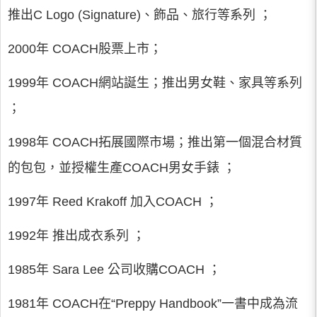
推出C Logo (Signature)、飾品、旅行等系列 ；
2000年 COACH股票上市；
1999年 COACH網站誕生；推出男女鞋、家具等系列
；
1998年 COACH拓展國際市場；推出第一個混合材質
的包包，並授權生產COACH男女手錶 ；
1997年 Reed Krakoff 加入COACH ；
1992年 推出成衣系列 ；
1985年 Sara Lee 公司收購COACH ；
1981年 COACH在“Preppy Handbook”一書中成為流