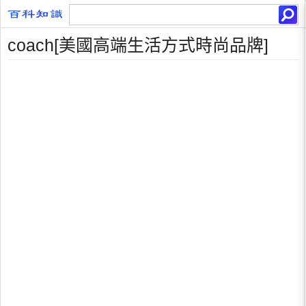
coach[美國高端生活方式時尚品牌]