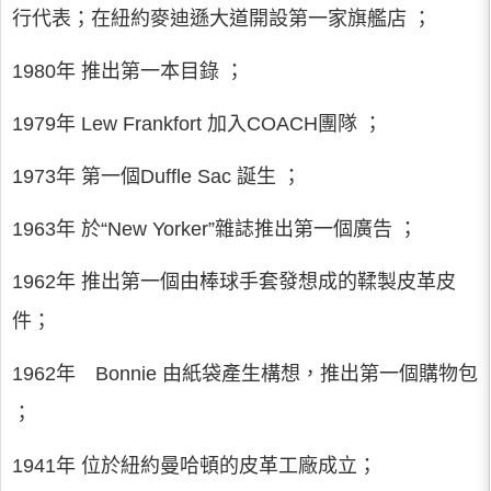
行代表；在紐約麥迪遜大道開設第一家旗艦店 ；
1980年 推出第一本目錄 ；
1979年 Lew Frankfort 加入COACH團隊 ；
1973年 第一個Duffle Sac 誕生 ；
1963年 於“New Yorker”雜誌推出第一個廣告 ；
1962年 推出第一個由棒球手套發想成的鞣製皮革皮
件；
1962年 Bonnie 由紙袋產生構想，推出第一個購物包
；
1941年 位於紐約曼哈頓的皮革工廠成立；