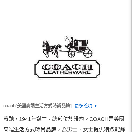
coach[美國高端生活方式時尚品牌]
更多義項 ▼
蔻馳，1941年誕生。總部位於紐約。COACH是美國
高端生活方式時尚品牌，為男士、女士提供精緻配飾