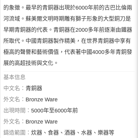
的象徵。最早的青銅器出現於6000年前的古巴比倫兩
河流域。蘇美爾文明時期雕有獅子形象的大型銅刀是
早期青銅器的代表。青銅器在2000多年前逐漸由鐵器
所取代。中國青銅器製作精美，在世界青銅器中享有
極高的聲譽和藝術價值，代表著中國4000多年青銅發
展的高超技術與文化。
基本信息
中文名：
青銅器
外文名：
Bronze Ware
出現時間：
5000年至6000年前
外文名：
Bronze Ware
鑄造範圍：
炊器、食器、酒器、水器、樂器等