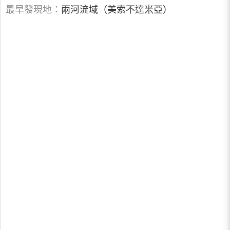
最早發現地：
兩河流域（美索不達米亞）