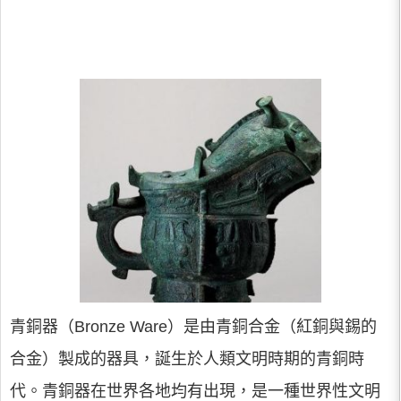
青銅器（Bronze Ware）是由青銅合金（紅銅與錫的
合金）製成的器具，誕生於人類文明時期的青銅時
代。青銅器在世界各地均有出現，是一種世界性文明