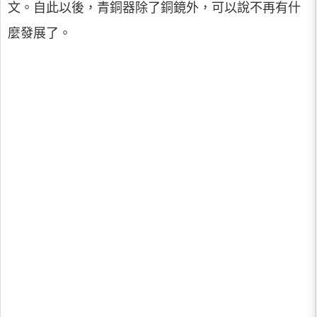
文。自此以後，青銅器除了銅鏡外，可以說不再有什
麼發展了。