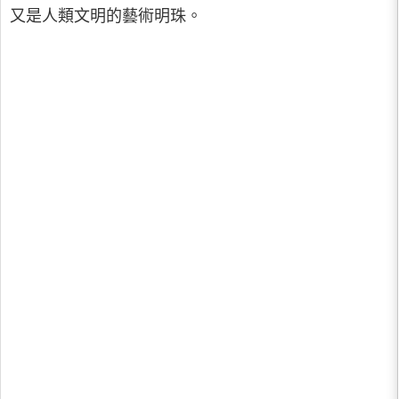
又是人類文明的藝術明珠。