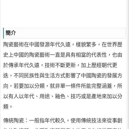
簡介
陶瓷藝術在中國發源年代久遠，樣貌繁多，在世界歷
史上中國的陶瓷藝術一直是具有相當的代表性，也由
於傳承年代久遠，技術不斷更新，加上歷經朝代更
迭，不同民族性與生活方式影響了中國陶瓷的發展方
向，若要加以分類，就非單一條件所能完整涵蓋，所
以有人以年代、用途、釉色、技巧或是產地來加以分
類。
傳統陶瓷：一般指年代較久，使用傳統技法來從事創