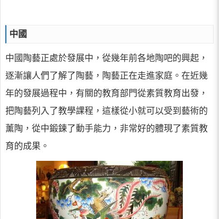
中國
中國陶藝正處於發展中，從幾年前各地陶吧的興起，
逐漸讓人們了解了陶藝，陶藝正在走進家庭。在近幾
年的發展過程中，有關的教育部門從素質教育出發，
把陶藝列入了教學課程，這樣從小就可以受到藝術的
薰陶，從中鍛鍊了動手能力，非常好的體現了素質教
育的成果。