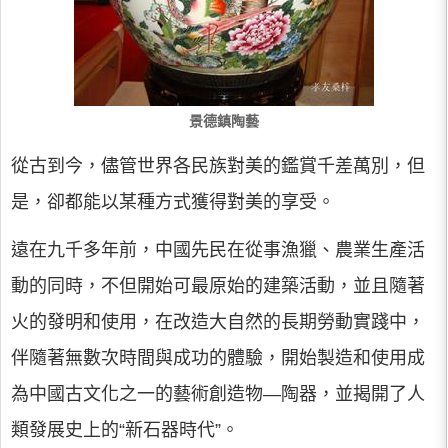
景德鎮陶藝
從古到今，儘管世界各民族對美的鑑賞千差萬別，但
是，卻都能以某種方式獲得對美的享受。
遠在九千多年前，中國先民在從事漁獵、農業生產活
動的同時，不但開始可最原始的建築活動，並且隨著
火的發明和使用，在改造大自然的長期勞動實踐中，
伴隨著無數次時間與成功的體驗，開始製造和使用成
為中國古文化之一的藝術創造物—陶器，並揭開了人
類發展史上的“新石器時代”。