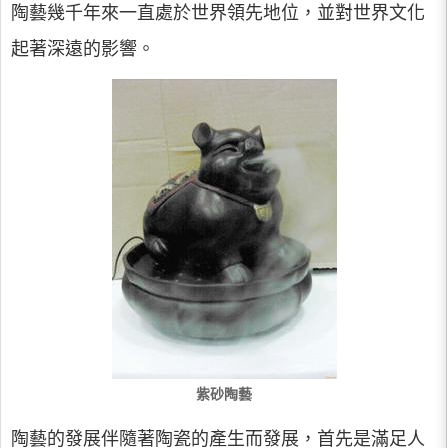
陶藝幾千年來一直處於世界領先地位，並對世界文化
起著深遠的影響。
紫砂陶藝
陶藝的發展伴隨著陶瓷的產生而發展，首先是滿足人