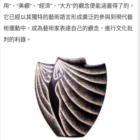
用”、“美觀”、“經濟”、“大方”的觀念便能涵蓋得了的。
它已經以其獨特的藝術語言形成廣泛的參與到現代藝
術運動中，成為藝術家表達自己的觀念，進行文化批
判的利器。