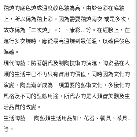
釉燒的底色燒成溫度較色釉為高，由於色彩在底釉
上，所以稱為釉上彩。因為需要釉燒兩次 或是多次，
故亦稱為「二次燒」。）、康彩…等。在經驗上，在
進行多次燒時，應從最高溫燒到最低溫，以確保發色
準確。
現代陶藝：隨著朝代及制陶技術的演進，陶瓷品在人
類的生活中已不再只有實用的價值，同時因為文化的
演變，陶瓷漸漸成為一項重要的藝術文化，多樣化的
風格及不同的型態用途，所代表的是人類審美觀及生
活品質的改變。
生活陶藝 — 陶藝類生活用品如，花器、餐具、茶具…
等。