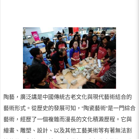
陶藝，廣泛講是中國傳統古老文化與現代藝術結合的
藝術形式。從歷史的發展可知，“陶瓷藝術”是一門綜合
藝術，經歷了一個複雜而漫長的文化積澱歷程。它與
繪畫、雕塑、設計、以及其他工藝美術等有著無法割