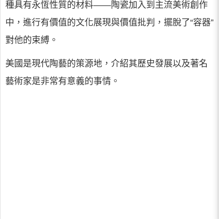
種具有永恆性質的材料——陶瓷加入到主流美術創作
中，進行有價值的文化展現與價值批判，擺脫了“容器”
對他的束縛。
美國是現代陶藝的策源地，介紹其歷史發展以及著名
藝術家是非常有意義的事情。