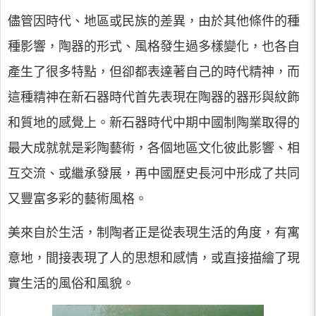
儘管因時代、地區或民族的差異，由於其他條件的種
種影響，陶器的形式、風格發生過多樣變化，也各自
產生了很多特點，但卻都表達著自己的時代精神，而
這種精神在新石器時代首先表現在陶器的器形與紋飾
和質地的感覺上。新石器時代中期中國制陶業取得的
最大成就就是彩陶藝術，各個地區文化彼此影響、相
互交流、或繼承發展，再中國歷史長河中形成了共同
又豐富多彩的藝術風格。
美來自於生活，制陶者正是從表現生活的角度，有寓
意地，間接表現了人的思想和感情，或直接描繪了現
實生活的風俗和風貌。