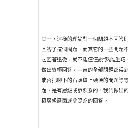
其一，這樣的理論對一個問題不回答
回答了這個問題，而其它的一些問題
它回答透徹，就不能僅僅說“熟能生巧
做出終極回答，宇宙的全部問題都得
能否把腳下的石頭舉上頭頂的問題等
題，是有層級或參照系的，我們做出
極層級層面或參照系的回答。