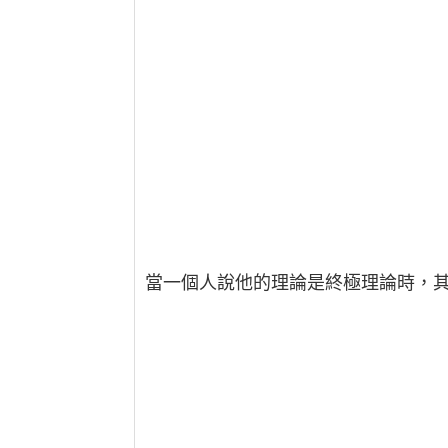
當一個人說他的理論是終極理論時，