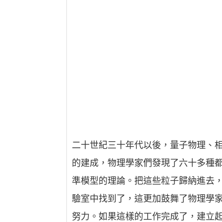
二十世紀三十年代以後，量子物理、
的建成，物理學家們發現了六十多種都
準模型的理論。把這些粒子歸納進去
驗室中找到了，這更加鼓舞了物理學
努力。如果這樣的工作完成了，建立