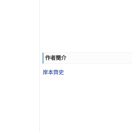
作者簡介
岸本齊史