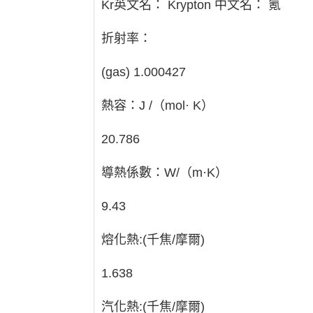
Kr英文名： Krypton 中文名： 氪
折射率：
(gas) 1.000427
熱容：J /（mol· K）
20.786
導熱係數：W/（m·K）
9.43
熔化熱:(千焦/摩爾)
1.638
汽化熱:(千焦/摩爾)