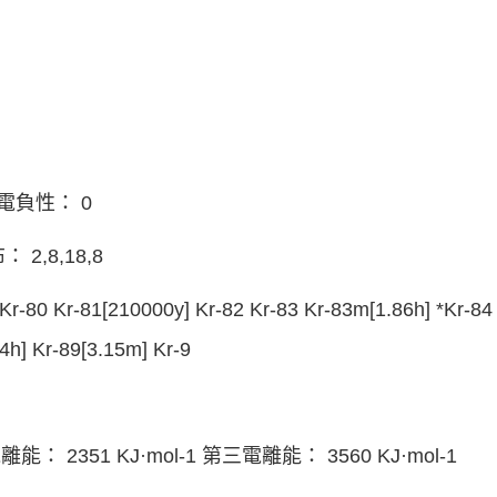
 電負性： 0
2,8,18,8
 Kr-81[210000y] Kr-82 Kr-83 Kr-83m[1.86h] *Kr-84 K
84h] Kr-89[3.15m] Kr-9
能： 2351 KJ·mol-1 第三電離能： 3560 KJ·mol-1