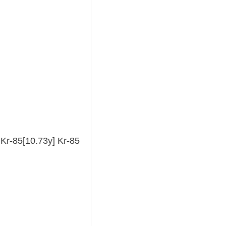
r-85[10.73y] Kr-85