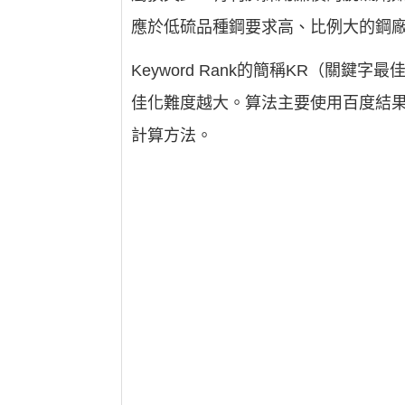
應於低硫品種鋼要求高、比例大的鋼
Keyword Rank的簡稱KR（關
佳化難度越大。算法主要使用百度結果
計算方法。