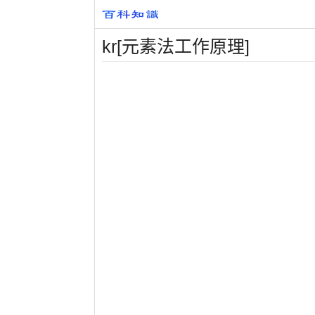
kr[元素法工作原理]