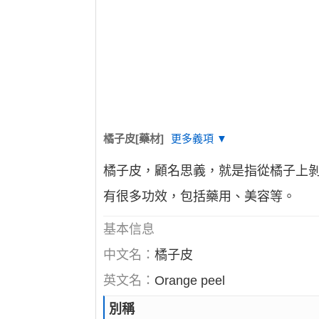
橘子皮[藥材]
更多義項 ▼
橘子皮，顧名思義，就是指從橘子上剝
有很多功效，包括藥用、美容等。
基本信息
中文名：
橘子皮
英文名：
Orange peel
別稱