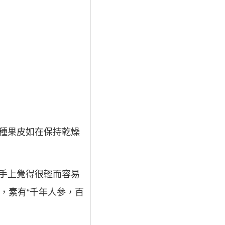
種果皮如在保持乾燥
手上覺得很輕而容易
，素有“千年人參，百