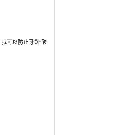
就可以防止牙齒“酸