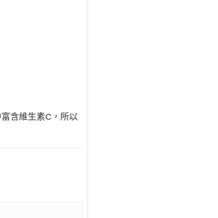
中富含維生素C，所以