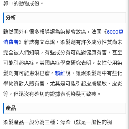
卵中的動物成份。
分析
雖然國外有很多報導認為染髮會致癌，法國《
6000萬
消費者
》雜誌有文章說，染髮劑有許多成分性質尚未
完全被人們知曉，有些成分有可能對健康有害，甚至
可能引起癌症。美國癌症學會研究表明，女性使用染
髮劑有可能患淋巴瘤。
賴維
說，雖說染髮劑中有些化
學物質對人體有害，尤其是可能引起皮膚過敏、皮炎
等，但還沒有確切的證據表明染髮可致癌。
產品
染髮產品一般分為三種：漂染（就是一般性的褪