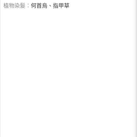
植物染髮：
何首烏、指甲草