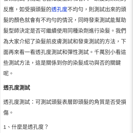
反應，如受損頭髮的
透孔度
不均勻，則測試出來的頭
髮的顏色就會有不均勻的情況，同時發束測試能幫助
髮型師決定是否可繼續使用同種染劑進行染髮。我們
為大家介紹了染髮前皮膚測試和發束測試的方法，下
面再來看一看透孔度測試和彈性測試。千萬別小看這
些測試方法，這是關係到你的染髮成功與否的關鍵
呢。
透孔度測試
透孔度測試：可測試頭髮表層即頭髮的角質是否受損
傷。
1、什麼是透孔度？