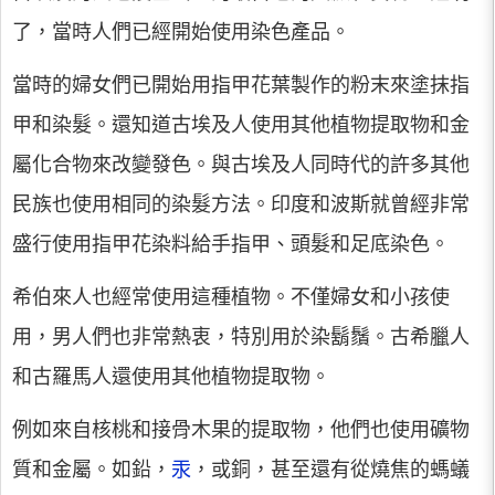
了，當時人們已經開始使用染色產品。
當時的婦女們已開始用指甲花葉製作的粉末來塗抹指
甲和染髮。還知道古埃及人使用其他植物提取物和金
屬化合物來改變發色。與古埃及人同時代的許多其他
民族也使用相同的染髮方法。印度和波斯就曾經非常
盛行使用指甲花染料給手指甲、頭髮和足底染色。
希伯來人也經常使用這種植物。不僅婦女和小孩使
用，男人們也非常熱衷，特別用於染鬍鬚。古希臘人
和古羅馬人還使用其他植物提取物。
例如來自核桃和接骨木果的提取物，他們也使用礦物
質和金屬。如鉛，
汞
，或銅，甚至還有從燒焦的螞蟻