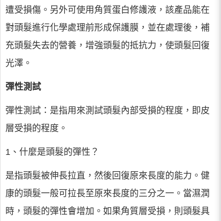
遭受損傷。另外可使用角質蛋白修護液，該產品能在
對頭髮進行化學處理前形成保護膜，並在處理後，補
充頭髮失去的營養，增強頭髮的抵抗力，使頭髮回復
光澤。
彈性測試
彈性測試：是指用來測試頭髮內部受損的程度，即皮
層受損的程度。
1、什麼是頭髮的彈性？
是指頭髮被伸長拉直，然後回復原來長度的能力。健
康的頭髮一般可拉長至原來長度的三分之一。當濕潤
時，頭髮的彈性會增加。如果角質層受損，則頭髮具