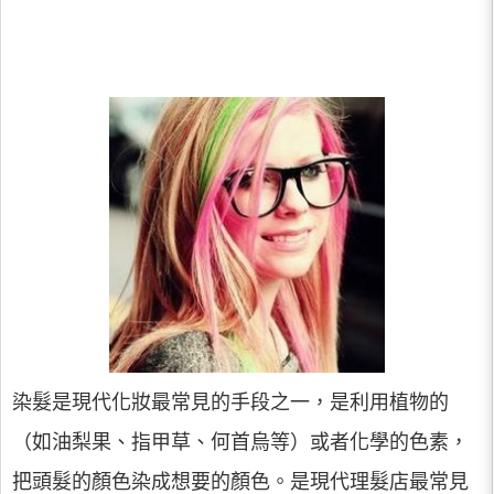
染髮是現代化妝最常見的手段之一，是利用植物的
（如油梨果、指甲草、何首烏等）或者化學的色素，
把頭髮的顏色染成想要的顏色。是現代理髮店最常見