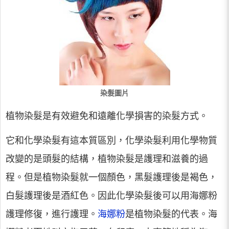
染髮圖片
植物染髮是有效避免和遠離化學損害的染髮方式。
它和化學染髮有這本質區別，化學染髮利用化學物質
改變的是頭髮的結構，植物染髮是護理和滋養的過
程。但是植物染髮就一個顏色，黑髮護理後是褐色，
白髮護理後是酒紅色。因此化學染髮後可以用海娜粉
護理修復，進行護理。
海娜粉
是植物染髮的代表。海