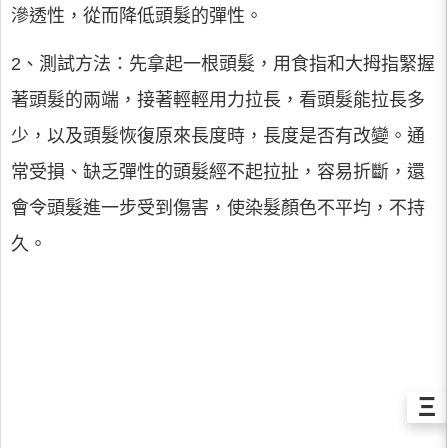
滲透性，從而降低頭髮的彈性。
2、測試方法：先拿起一根頭髮，用食指和大拇指緊握
著頭髮的兩端，接著輕輕用力拉長，看頭髮能拉長多
少，以及頭髮恢復原來長度時，長度是否有改變。通
常受損、缺乏彈性的頭髮經不起拉扯，容易折斷，還
會令頭髮進一步受到傷害，使染髮顏色不平均，不持
久。
Ξ