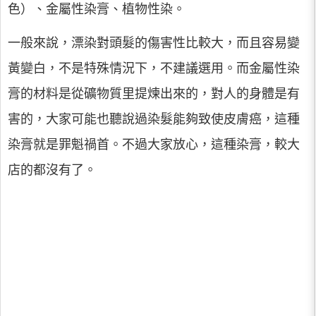
色）、金屬性染膏、植物性染。
一般來說，漂染對頭髮的傷害性比較大，而且容易變
黃變白，不是特殊情況下，不建議選用。而金屬性染
膏的材料是從礦物質里提煉出來的，對人的身體是有
害的，大家可能也聽說過染髮能夠致使皮膚癌，這種
染膏就是罪魁禍首。不過大家放心，這種染膏，較大
店的都沒有了。