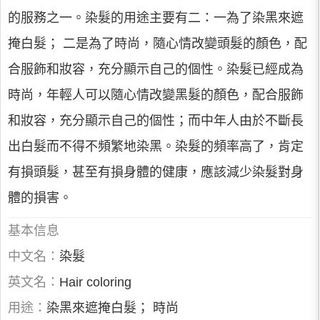
的服務之一。染髮的用途主要有二：一為了染黑來遮
掩白髮； 二是為了時尚，隨心情改變頭髮的顏色，配
合服飾和妝容，充分顯示自己的個性。染髮已經成為
時尚，年輕人可以隨心情改變黑髮的顏色，配合服飾
和妝容，充分顯示自己的個性；而中年人由於不斷長
出白髮而不得不頻繁地染黑。染髮的頻率高了，肯定
有損頭髮，甚至有損身體的健康，應該減少染髮對身
體的損害。
基本信息
中文名：
染髮
英文名：
Hair coloring
用途：
染黑來遮掩白髮； 時尚