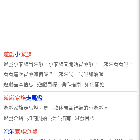
遊戲
小
家族
遊戲小家族出來啦，小家族又開始冒險啦，一起來看看吧，
看看這次冒險如何呢？一起來試一試吧加油喔！
遊戲基本信息 遊戲目標 操作指南 如何開始
遊戲家族
走馬燈
遊戲家族走馬燈，是一款休閒益智類的小遊戲。
遊戲介紹 如何開始 操作指南 遊戲目標
泡泡
家族遊戲