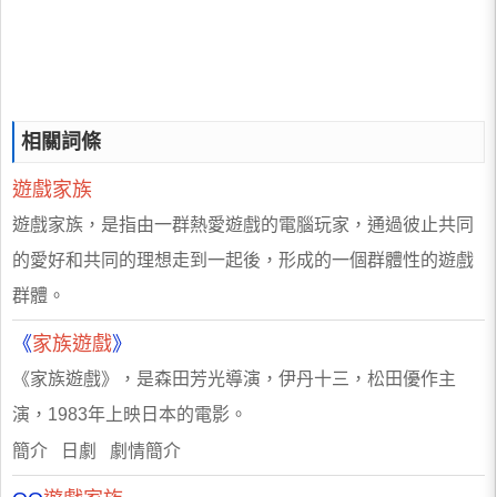
相關詞條
遊戲家族
遊戲家族，是指由一群熱愛遊戲的電腦玩家，通過彼止共同
的愛好和共同的理想走到一起後，形成的一個群體性的遊戲
群體。
《
家族遊戲
》
《家族遊戲》，是森田芳光導演，伊丹十三，松田優作主
演，1983年上映日本的電影。
簡介 日劇 劇情簡介