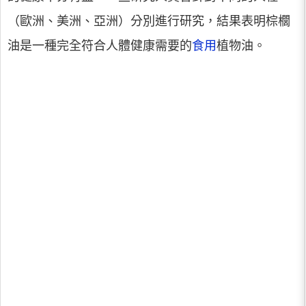
（歐洲、美洲、亞洲）分別進行研究，結果表明棕櫚
油是一種完全符合人體健康需要的
食用
植物油。