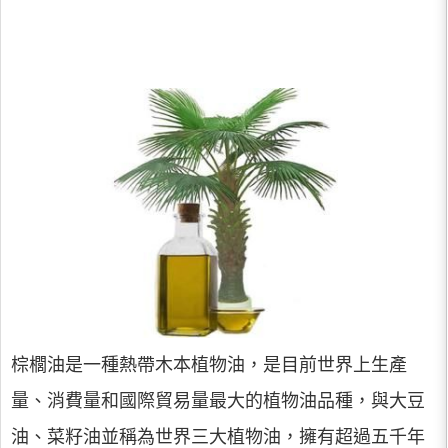
棕櫚油是一種熱帶木本植物油，是目前世界上生產
量、消費量和國際貿易量最大的植物油品種，與大豆
油、菜籽油並稱為世界三大植物油，擁有超過五千年