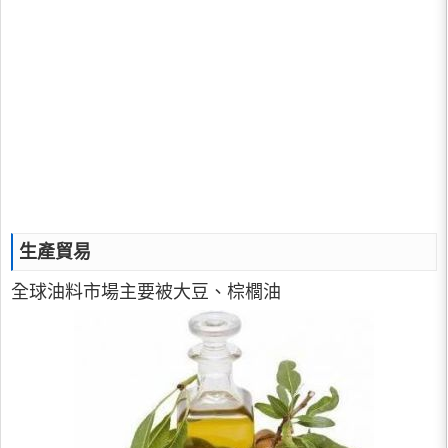
生產貿易
全球油料市場主要被大豆、棕櫚油