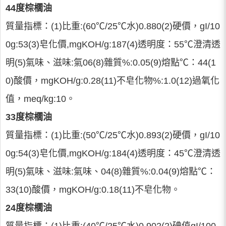
44度棕櫚油
質量指標：(1)比重:(60℃/25℃水)0.880(2)硬價，gI/10
0g:53(3)皂化價,mgKOH/g:187(4)透明度：55℃澄清透
明(5)氣味、滋味:氣06(8)雜質%:0.05(9)熔點℃：44(1
0)酸價，mgKOH/g:0.28(11)不皂化物%:1.0(12)過氧化
值，meq/kg:10。
33度棕櫚油
質量指標：(1)比重:(50℃/25℃水)0.893(2)硬價，gI/10
0g:54(3)皂化價,mgKOH/g:184(4)透明度：45℃澄清透
明(5)氣味、滋味:氣味、04(8)雜質%:0.04(9)熔點℃：
33(10)酸價，mgKOH/g:0.18(11)不皂化物。
24度棕櫚油