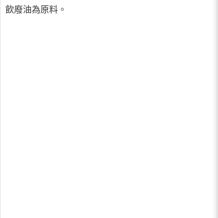
飲廢油為原料。