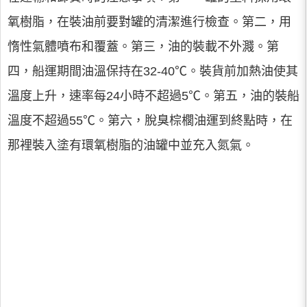
氧樹脂，在裝油前要對罐的清潔進行檢查。第二，用
惰性氣體噴布和覆蓋。第三，油的裝載不外濺。第
四，船運期間油溫保持在32-40℃。裝貨前加熱油使其
溫度上升，速率每24小時不超過5℃。第五，油的裝船
溫度不超過55℃。第六，脫臭棕櫚油運到終點時，在
那裡裝入塗有環氧樹脂的油罐中並充入氮氣。