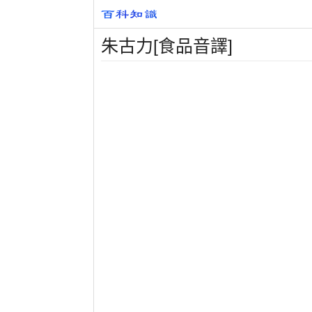
朱古力[食品音譯]