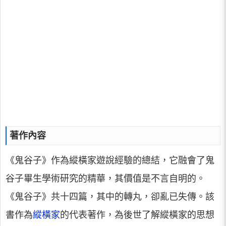
著作內容
《鬼谷子》作為縱橫家遊說經驗的總結，它融會了鬼
谷子畢生學術研究的精華，其價值是不言自明的。
《鬼谷子》共十四篇，其中的轉丸，卻亂已失傳。該
書作為
縱橫家
的代表著作，為後世了解縱橫家的思想