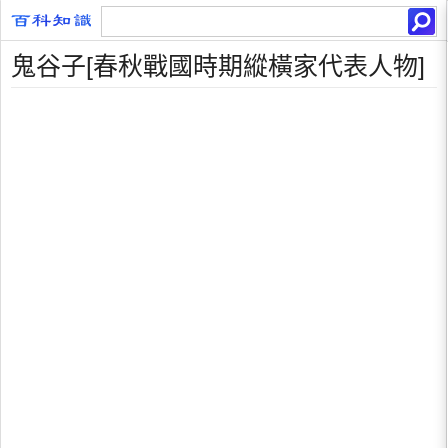
鬼谷子[春秋戰國時期縱橫家代表人物]