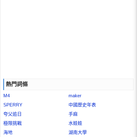
熱門詞條
M4
maker
SPERRY
中國歷史年表
夸父追日
手麻
極限挑戰
水娃娃
海地
湖南大學