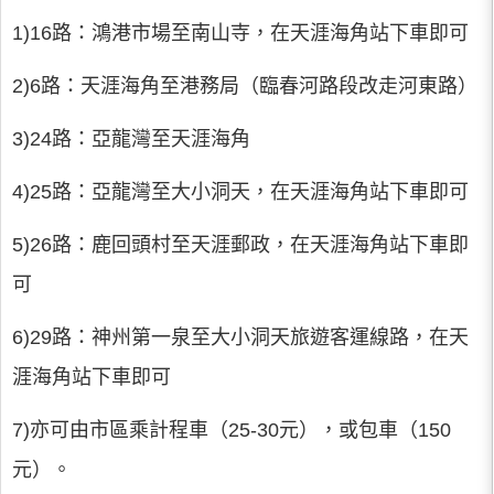
1)16路：鴻港市場至南山寺，在天涯海角站下車即可
2)6路：天涯海角至港務局（臨春河路段改走河東路）
3)24路：亞龍灣至天涯海角
4)25路：亞龍灣至大小洞天，在天涯海角站下車即可
5)26路：鹿回頭村至天涯郵政，在天涯海角站下車即
可
6)29路：神州第一泉至大小洞天旅遊客運線路，在天
涯海角站下車即可
7)亦可由市區乘計程車（25-30元），或包車（150
元）。