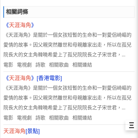
相關詞條
《
天涯海角
》
《天涯海角》是關於一個女孩短暫的生命和一對愛侶崎嶇的
愛情的故事。因父親突然離世和母親離家出走，所以在孤兒
院長大的女主角韓曉希愛上了孤兒院院長之子宋世君，...
電影 電視劇 詩歌 相關歌曲 相關連結
《
天涯海角
》[香港電影]
《天涯海角》是關於一個女孩短暫的生命和一對愛侶崎嶇的
愛情的故事。因父親突然離世和母親離家出走，所以在孤兒
院長大的女主角韓曉希愛上了孤兒院院長之子宋世君，...
電影 電視劇 詩歌 相關歌曲 相關連結
Ξ
天涯海角
[景點]