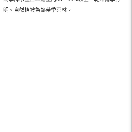
明。自然植被為熱帶季雨林。