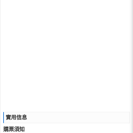
實用信息
購票須知