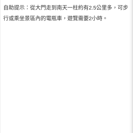
自助提示：從大門走到南天一柱約有2.5公里多，可步
行或乘坐景區內的電瓶車，遊覽需要2小時。