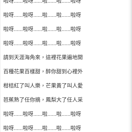
啦呀......啦呀......啦......啦......啦呀
啦呀......啦呀......啦......啦......啦呀
啦呀......啦呀......啦......啦......啦呀
啦呀......啦呀......啦......啦......啦呀
請到天涯海角來，這裡花果遍地開
百種花果百樣甜，醉你甜到心裡外
柑桔紅了叫人樂，芒果黃了叫人愛
芭蕉熟了任你摘，鳳梨大了任人采
啦呀......啦呀......啦......啦......啦呀
啦呀......啦呀......啦......啦......啦呀