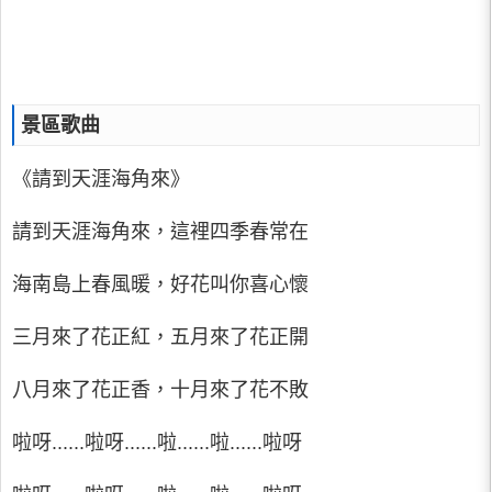
景區歌曲
《請到天涯海角來》
請到天涯海角來，這裡四季春常在
海南島上春風暖，好花叫你喜心懷
三月來了花正紅，五月來了花正開
八月來了花正香，十月來了花不敗
啦呀......啦呀......啦......啦......啦呀