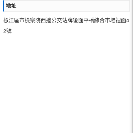
地址
椒江區市檢察院西邊公交站牌後面平橋綜合市場裡面4
2號