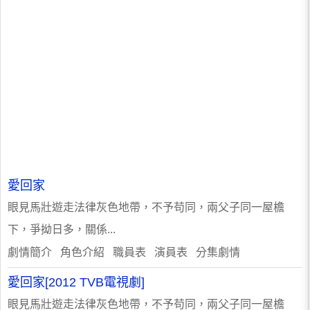
愛回家
眼見馬壯遊走法律灰色地帶，不予苟同，兩父子同一屋檐
下，爭拗日多，關係...
劇情簡介 角色介紹 職員表 演員表 分集劇情
愛回家[2012 TVB電視劇]
眼見馬壯遊走法律灰色地帶，不予苟同，兩父子同一屋檐