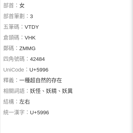
部首：
女
部首筆劃：
3
五筆碼：
VTDY
倉頡碼：
VHK
鄭碼：
ZMMG
四角號碼：
42484
UniCode：
U+5996
釋義：
一種超自然的存在
相關詞語：
妖怪、妖精、妖異
結構：
左右
統一漢字：
U+5996