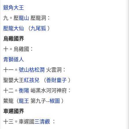
銀角大王
九。壓
龍山
壓龍洞：
壓龍大仙
（
九尾狐
）
烏雞國界
十。烏雞國：
青獅道人
十一。
號山
枯松澗
火雲洞：
聖嬰大王
紅孩兒
（
善財童子
）
十二。
衡陽
峪黑水河河神府：
鱉龍（
龍王
第九子--
椒圖
）
車遲國界
十三。車遲國
三清觀
：