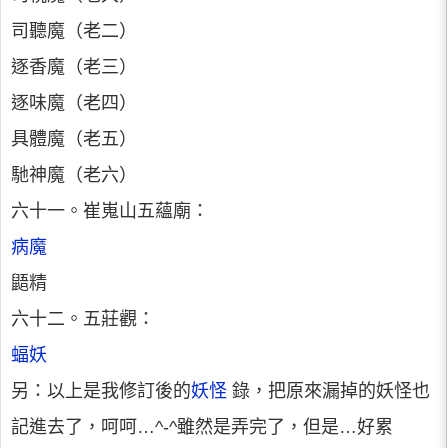
司聽魔（老二）
逐香魔（老三）
逐味魔（老四）
具體魔（老五）
馳神魔（老六）
六十一。崔嵬山五蘊廟：
病魔
鼯精
六十二。五莊觀：
蝠妖
另：以上是我修訂後的
妖怪
錄，把原來漏掉的妖怪也
記進去了，呵呵…^-^雖然是弄完了，但是…好累