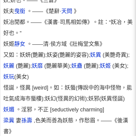
妖,妍也。——《三蒼》
妖夫
曳銜
。——《楚辭·
天問
》
妖冶閒都。——《漢書·司馬相如傳》。註：“妖冶，美
好也。”
妖姬
靜女
。——清·侯方域《壯梅堂文集》
又如：妖妍(艷麗);妖姿(艷麗的姿容);
妖異
(美艷奇異);
妖麗
(艷麗);
妖靡
(艷麗華美);
妖蠱
(艷麗);
妖姬
(美女);
妖玩
(美女)
怪誕，怪異 [weird]。如：妖蜃(傳說中的海中怪物，能
吐氣成海市蜃樓);妖幻(怪異的幻術);妖邪(妖異怪誕)
妖媚
。淫邪，不正 [seductively charming]
梁冀
妻
孫壽
,色美而善為妖態，作愁眉。——《後漢
書》