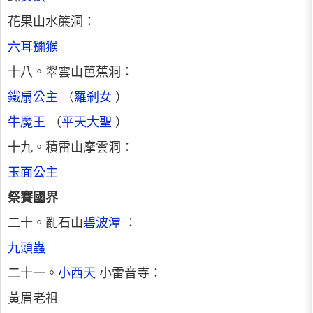
花果山水簾洞：
六耳獼猴
十八。翠雲山芭蕉洞：
鐵扇公主
（
羅剎女
）
牛魔王
（
平天大聖
）
十九。積雷山摩雲洞：
玉面公主
祭賽國界
二十。亂石山
碧波潭
：
九頭蟲
二十一。
小西天
小雷音寺：
黃眉老祖