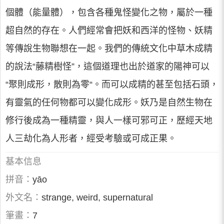
個體（能量體），包含各種鬼怪變化之物，屬於一種
超自然的存在。人們經常會把妖和西洋的怪物、妖精
等傳說生物聯想在一起。我們的傳統文化中草木成精
的說法“藤精樹怪”，這個道理也出於道家的陽神可以
“聚則成形，散則為零“。而可以成精的甚至包括石頭，
有靈氣的任何物都可以變化成形。妖乃是自然生物在
修行後成為一種精靈，與人一樣可邪可正，歷經天地
人三劫化為人形者，經受考驗或可成正果。
基本信息
拼音：
yāo
外文名：
strange, weird, supernatural
筆畫：
7