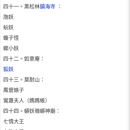
四十一。黑松林
鎮海寺
：
虺妖
蚖妖
蝮子怪
蠍小妖
四十二。如意庵：
狐妖
四十三。莫耐山：
鳳管娘子
鸞蕭夫人（媽媽帳）
四十四。蟒妖嶺蟒神廟：
七情大王