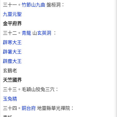
三十一。
竹節山
九曲
盤桓洞：
九靈元聖
金平府界
三十二。
青龍
山
玄英洞
：
辟寒大王
辟暑大王
辟塵大王
玄鶴老
天竺國界
三十三。毛穎山狡兔三穴：
玉兔精
三十四。
銅台府
地靈縣華光禪院：