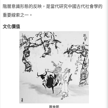
階層意識形態的反映，是當代研究中國古代社會學的
重要線索之一。
文化價值
寒食節