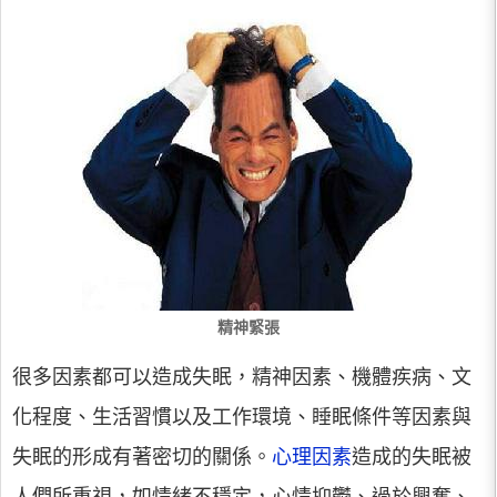
精神緊張
很多因素都可以造成失眠，精神因素、機體疾病、文
化程度、生活習慣以及工作環境、睡眠條件等因素與
失眠的形成有著密切的關係。
心理因素
造成的失眠被