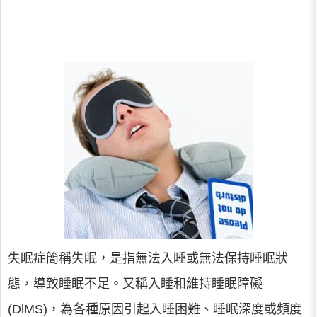
失眠症簡稱失眠，是指無法入睡或無法保持睡眠狀
態，導致睡眠不足。又稱入睡和維持睡眠障礙
(DlMS)，為各種原因引起入睡困難、睡眠深度或頻度