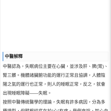
中醫解釋
中醫認為，失眠病位主要在心臟，並涉及肝、脾(胃)、
腎三髒。機體諸臟腑功能的運行正常且協調，人體陰
陽之氣的運行也正常，則人的睡眠正常，反之，就會
出現睡眠障礙——失眠。
按照中醫傳統醫學的理論，失眠有許多病因，分為多