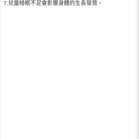
7.兒童睡眠不足會影響身體的生長發育。