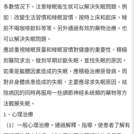
多數情況下，注意睡眠衛生就可以解決失眠問題，例
如：改變生活習慣和睡眠習慣，按時上床和起床，睡
前不喝咖啡飲料等等。另外通過有效的藥物治療，也
可以解決失眠問題。
應該重視睡眠質量和睡眠習慣對健康的重要性，積極
到醫院求治，做到早期診斷失眠，查找失眠的原因。
如果是軀體因素造成的失眠，應積極治療原發病。而
對非身體疾患造成的失眠，主要應尋求失眠原因，袪
除病因的同時再服用一些調節神經系統類的藥物等方
法戰勝失眠。
1、心理治療
（1）一般心理治療。通過解釋、指導，使患者了解有