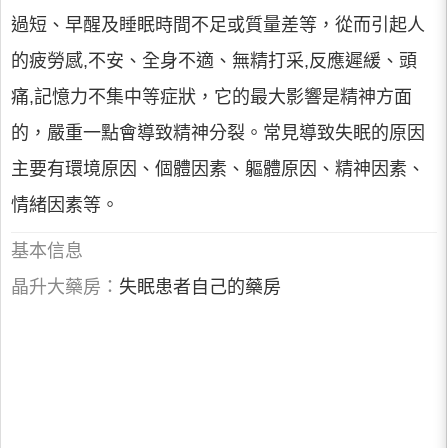
過短、早醒及睡眠時間不足或質量差等，從而引起人
的疲勞感,不安、全身不適、無精打采,反應遲緩、頭
痛,記憶力不集中等症狀，它的最大影響是精神方面
的，嚴重一點會導致精神分裂。常見導致失眠的原因
主要有環境原因、個體因素、軀體原因、精神因素、
情緒因素等。
基本信息
晶升大藥房：
失眠患者自己的藥房