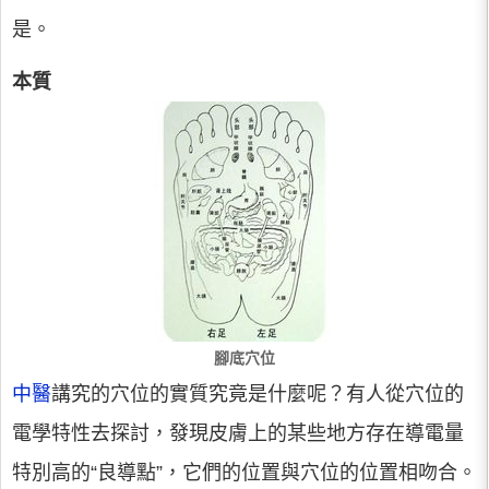
是。
本質
腳底穴位
中醫
講究的穴位的實質究竟是什麼呢？有人從穴位的
電學特性去探討，發現皮膚上的某些地方存在導電量
特別高的“良導點”，它們的位置與穴位的位置相吻合。