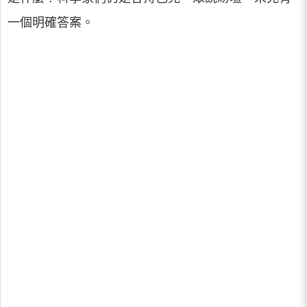
一個明確答案。