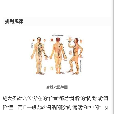
排列規律
身體穴點陣圖
絕大多數“穴位”所在的“位置”都是“骨骼”的“間隙”或“凹
陷”里，而且一般處於“骨骼間隙”的“兩端”和“中間”，如