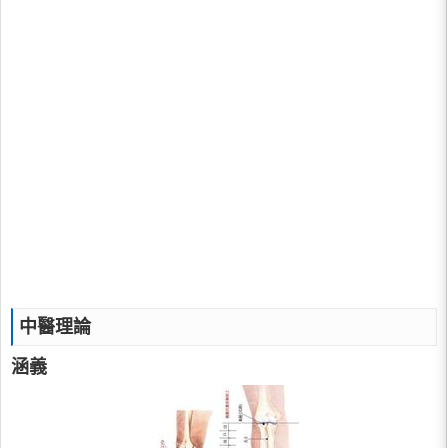
中醫理論
涵義