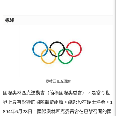
概述
奧林匹克五環旗
國際奧林匹克運動會（簡稱國際奧委會），是當今世
界上最有影響的國際體育組織。總部設在瑞士洛桑。1
894年6月23日，國際奧林匹克委員會在巴黎召開的國