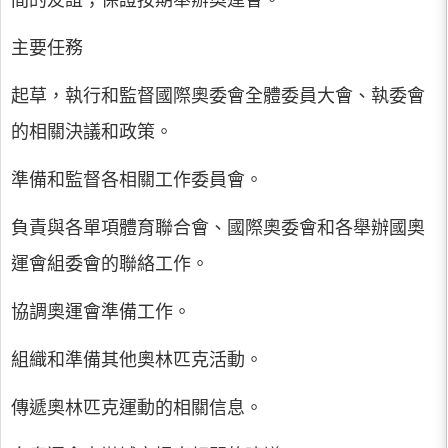
間的友誼；保證按期舉辦奧運會。
主要任務
起草，執行和監督國際奧委會全體委員大會、執委會
的相關決議和政策。
準備和監督各相關工作委員會。
負責與各單項體育聯合會、國際奧委會和各舉辦國奧
運會組委會的聯絡工作。
協調奧運會準備工作。
組織和準備其他奧林匹克活動。
傳遞奧林匹克運動的相關信息。