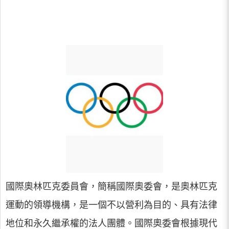
國際奧林匹克委員會，簡稱國際奧委會，是奧林匹克
運動的領導機構，是一個不以營利為目的、具有法律
地位和永久繼承權的法人團體。國際奧委會根據現代