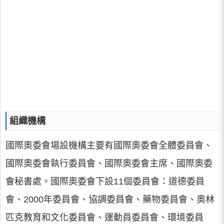
組織機構
國際奧委會場設機構主要有國際奧委會全體委員會、
國際奧委會執行委員會、國際奧委會主席、國際奧委
會秘書處。國際奧委會下設11個委員會：道德委員
會、2000年委員會、協調委員會、藥物委員會、奧林
匹克教育和文化委員會、運動員委員會、環境委員