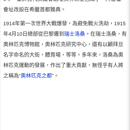
會址改設在希臘首都雅典。
1914年第一次世界大戰爆發，為避免戰火洗劫，1915
年4月10日總部從巴黎遷到
瑞士洛桑
。在瑞士洛桑，有
奧林匹克博物館，奧林匹克研究中心，還有以顧拜旦
名字命名的大街，體育場，等等。多年來，洛桑為奧
林匹克運動的發展，作出了重大貢獻，無怪乎有人將
之稱為“
奧林匹克之都
”。