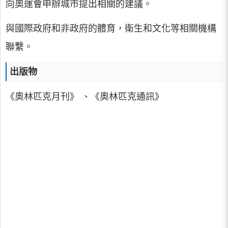
向奧運會申辦城市提出相關的建議。
與國際政府和非政府的體育，衛生和文化等相關機構
聯繫。
出版物
《奧林匹克月刊》 、《奧林匹克通訊》