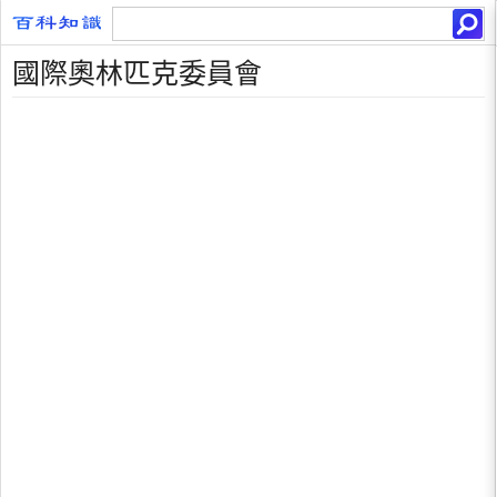
國際奧林匹克委員會