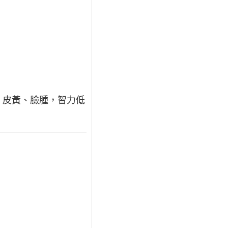
，皮黃、臉腫，智力低