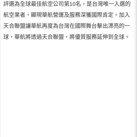
評選為全球最佳航空公司第10名，是台灣唯一入選的
航空業者，顯現華航營運及服務深獲國際肯定。加入
天合聯盟讓華航再度為台灣在國際舞台擊出漂亮的一
球，華航將透過天合聯盟，將優質服務延伸到全球。