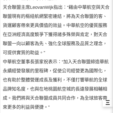
天合聯盟主席LeovanWijk指出：“藉由中華航空與天合
聯盟現有的樞紐航網緊密連結，將為天合聯盟的客、
貨運顧客帶來更具價值的效益。中華航空的優質服務
在亞洲經濟高度競爭下獲得諸多殊榮與肯定，對天合
聯盟一向以顧客為先、強化全球服務及品質之理念，
可提供實質的助益。”
中華航空董事長張家祝表示：“加入天合聯盟締造華航
永續經營發展的里程碑，促使公司經營更為國際化，
也有助於整體營運成長及獲利，不僅打響華航的全球
品牌知名度，也與在地桃園航空城的長遠發展相輔相
成。我們將與天合聯盟成員共同合作，為全球旅客帶
Ξ
來更多的利益與便捷。”