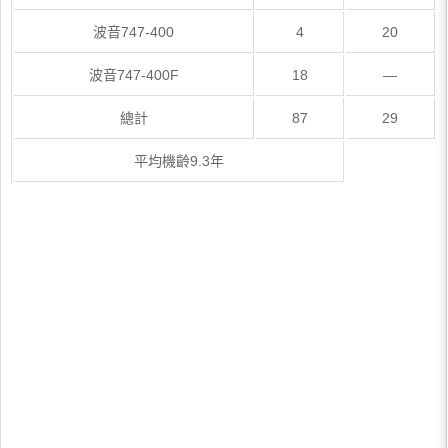
波音747-400
4
20
波音747-400F
18
—
總計
87
29
平均機齡9.3年