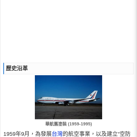
歷史沿革
華航舊塗裝 (1959-1995)
1959年9月，為發展
台灣
的航空事業，以及建立“空防