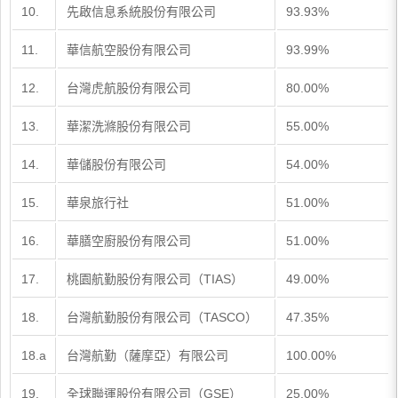
10.
先啟信息系統股份有限公司
93.93%
11.
華信航空股份有限公司
93.99%
12.
台灣虎航股份有限公司
80.00%
13.
華潔洗滌股份有限公司
55.00%
14.
華儲股份有限公司
54.00%
15.
華泉旅行社
51.00%
16.
華膳空廚股份有限公司
51.00%
17.
桃園航勤股份有限公司（TIAS）
49.00%
18.
台灣航勤股份有限公司（TASCO）
47.35%
18.a
台灣航勤（薩摩亞）有限公司
100.00%
19.
全球聯運股份有限公司（GSE）
25.00%