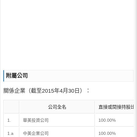
附屬公司
關係企業（截至2015年4月30日）：
公司全名
直接或間接持股比
1.
華美投資公司
100.00%
1.a
中美企業公司
100.00%