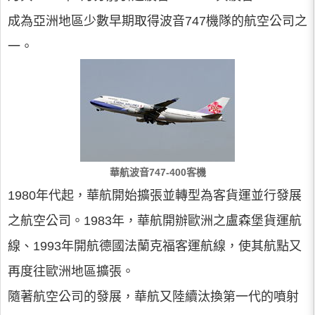
成為亞洲地區少數早期取得波音747機隊的航空公司之
一。
華航波音747-400客機
1980年代起，華航開始擴張並轉型為客貨運並行發展
之航空公司。1983年，華航開辦歐洲之盧森堡貨運航
線、1993年開航德國法蘭克福客運航線，使其航點又
再度往歐洲地區擴張。
隨著航空公司的發展，華航又陸續汰換第一代的噴射