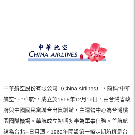
中華航空股份有限公司（China Airlines），簡稱“中華
航空”、“華航”，成立於1959年12月16日，由台灣省政
府與中國國民黨聯合出資創辦，主運營中心為台灣桃
園國際機場。華航成立初期多半為軍事任務。首航航
線為台北─日月潭，1962年開設第一條定期航班是台