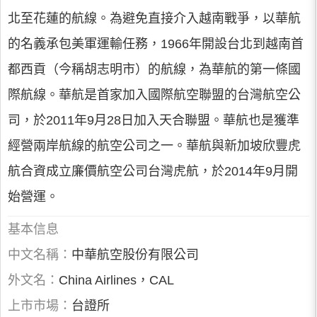
北至花蓮的航線。為避免直接介入越南戰爭，以華航
的名義承包美軍運輸任務，1966年開設台北到越南首
都西貢（今稱胡志明市）的航線，為華航的第一條國
際航線。華航是首家加入國際航空聯盟的台灣航空公
司，於2011年9月28日加入天合聯盟。華航也是獲準
經營兩岸航線的航空公司之一。華航與新加坡欣豐虎
航合資成立廉價航空公司台灣虎航，於2014年9月開
始營運。
基本信息
中文名稱：
中華航空股份有限公司
外文名：
China Airlines，CAL
上市市場：
台證所