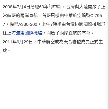
2008年7月4日曆經60年的中斷，台灣與大陸開啟了正
常航班的兩岸直航，首班飛機由中華航空編號CI795
7，機型A330-300，上午7時半由台灣桃園國際機場飛
往
上海浦東國際機場
，開啟了兩岸直航的序幕。
2011年9月29日，中華航空成為天合聯盟成員正式生
效。