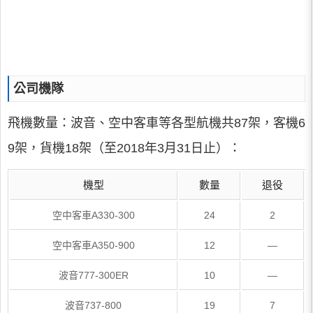
公司機隊
飛機數量：波音、空中客車等各型航機共87架，客機6
9架，貨機18架（至2018年3月31日止）：
機型
數量
退役
空中客車A330-300
24
2
空中客車A350-900
12
—
波音777-300ER
10
—
波音737-800
19
7