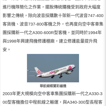
進行機隊簡化之作業，擺脫傳統購機受到政府大幅度
影響之傳統，除向波音採購數十架新一代波音747-400
客貨機、波音737-800客機之外，也再度向空中客車集
團採購新一代之A300-600R型客機，並同時於1994年
與1998年興建飛機修護棚廠，建立修護能量提升飛
安。
華航蝴蝶蘭彩繪機
2003年更大規模向空中客車集團採購新一代之A330-3
00型客機擔任中程航線之輸運，與A340-300型長程客