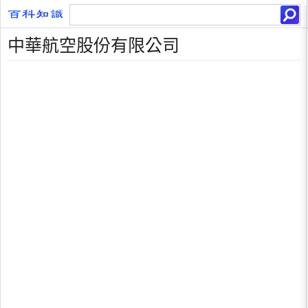
中華航空股份有限公司