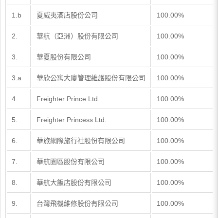
1.b
夏威夷酒店股份公司
100.00%
2.
華航（亞洲）股份有限公司
100.00%
3.
華夏股份有限公司
100.00%
3.a
華欣公寓大廈管理維護股份有限公司
100.00%
4.
Freighter Prince Ltd.
100.00%
5.
Freighter Princess Ltd.
100.00%
6.
華旅網際旅行社股份有限公司
100.00%
7.
華航園區股份有限公司
100.00%
8.
華航大飯店股份有限公司
100.00%
9.
台灣飛機維修股份有限公司
100.00%